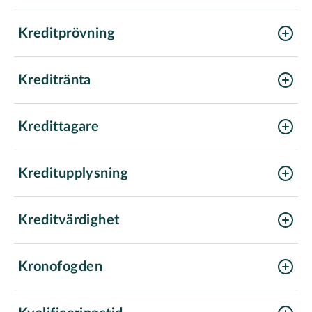
Kreditprövning
Kreditränta
Kredittagare
Kreditupplysning
Kreditvärdighet
Kronofogden