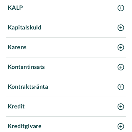
KALP
Kapitalskuld
Karens
Kontantinsats
Kontraktsränta
Kredit
Kreditgivare