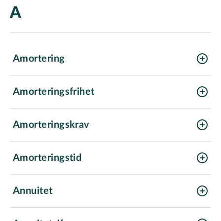
A
Amortering
Amorteringsfrihet
Amorteringskrav
Amorteringstid
Annuitet