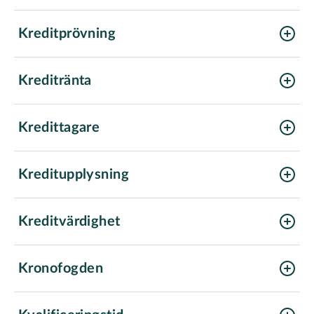
Kreditprövning
Kreditränta
Kredittagare
Kreditupplysning
Kreditvärdighet
Kronofogden