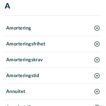
A
Amortering
Amorteringsfrihet
Amorteringskrav
Amorteringstid
Annuitet