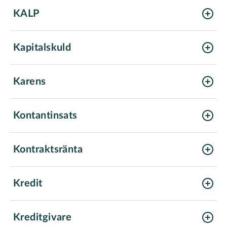
KALP
Kapitalskuld
Karens
Kontantinsats
Kontraktsränta
Kredit
Kreditgivare