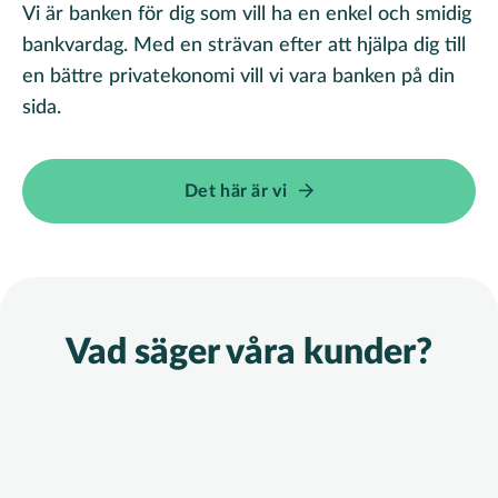
Vi är banken för dig som vill ha en enkel och smidig
bankvardag. Med en strävan efter att hjälpa dig till
en bättre privatekonomi vill vi vara banken på din
sida.
Det här är vi
Vad säger våra kunder?