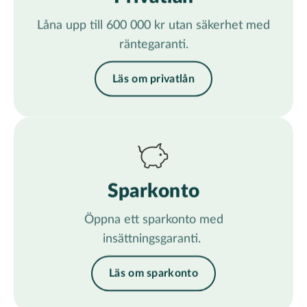
Låna upp till 600 000 kr utan säkerhet med
räntegaranti.
Läs om privatlån
Sparkonto
Öppna ett sparkonto med
insättningsgaranti.
Läs om sparkonto