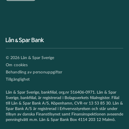
Footer
© 2026 Lån & Spar Sverige
secondary
Om cookies
Behandling av personuppgifter
Tillgänglighet
Lån & Spar Sverige, bankfilial, org.nr 516406-0971. Lån & Spar
Sverige, bankfilial, är registrerad i Bolagsverkets filialregister. Filial
till Lån & Spar Bank A/S, Köpenhamn, CVR-nr 13 53 85 30. Lån &
Spar Bank A/S är registrerad i Erhvervsstyrelsen och står under
tillsyn av danska Finanstilsynet samt Finansinspektionen avseende
penningtvätt m.m. Lån & Spar Bank Box 4114 203 12 Malmö.