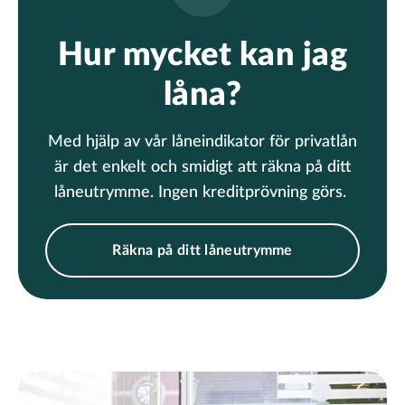
Hur mycket kan jag
låna?
Med hjälp av vår låneindikator för privatlån
är det enkelt och smidigt att räkna på ditt
låneutrymme. Ingen kreditprövning görs.
Räkna på ditt låneutrymme