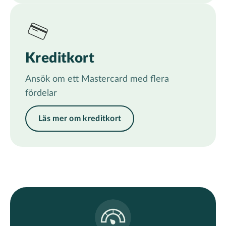
Kreditkort
Ansök om ett Mastercard med flera
fördelar
Läs mer om kreditkort