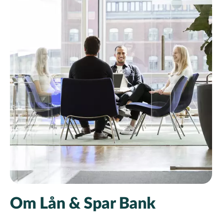
Om Lån & Spar Bank