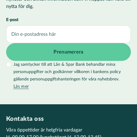
nytta för dig.
E-post
Jag samtycker till att Lån & Spar Bank behandlar mina
personuppgifter och godkänner villkoren i bankens policy
gällande personuppgiftshanteringen för våra nyhetsbrev.
Läs mer
Kontakta oss
Våra öppettider är helgfria vardagar