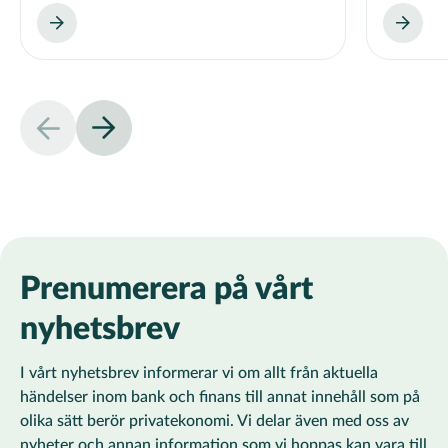
Prenumerera på vårt
nyhetsbrev
I vårt nyhetsbrev informerar vi om allt från aktuella
händelser inom bank och finans till annat innehåll som på
olika sätt berör privatekonomi. Vi delar även med oss av
nyheter och annan information som vi hoppas kan vara till