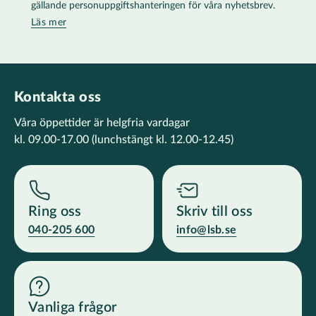
gällande personuppgiftshanteringen för våra nyhetsbrev.
Läs mer
Kontakta oss
Våra öppettider är helgfria vardagar
kl. 09.00-17.00
(lunchstängt kl. 12.00-12.45)
Ring oss
Skriv till oss
040-205 600
info@lsb.se
Vanliga frågor