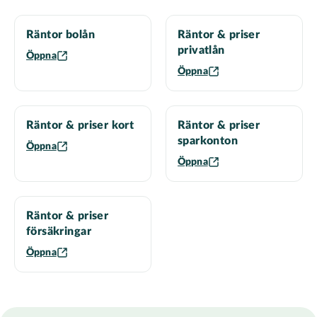
Räntor bolån
Räntor & priser
privatlån
Öppna
Öppna
Räntor & priser kort
Räntor & priser
sparkonton
Öppna
Öppna
Räntor & priser
försäkringar
Öppna