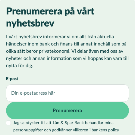
Prenumerera på vårt
nyhetsbrev
I vårt nyhetsbrev informerar vi om allt från aktuella
händelser inom bank och finans till annat innehåll som på
olika sätt berör privatekonomi. Vi delar även med oss av
nyheter och annan information som vi hoppas kan vara till
nytta för dig.
E-post
Jag samtycker till att Lån & Spar Bank behandlar mina
personuppgifter och godkänner villkoren i bankens policy