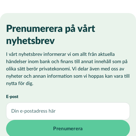
Prenumerera på vårt
nyhetsbrev
I vårt nyhetsbrev informerar vi om allt från aktuella
händelser inom bank och finans till annat innehåll som på
olika sätt berör privatekonomi. Vi delar även med oss av
nyheter och annan information som vi hoppas kan vara till
nytta för dig.
E-post