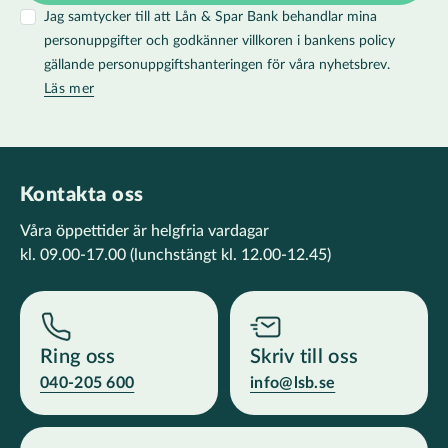
Jag samtycker till att Lån & Spar Bank behandlar mina
personuppgifter och godkänner villkoren i bankens policy
gällande personuppgiftshanteringen för våra nyhetsbrev.
Läs mer
Kontakta oss
Våra öppettider är helgfria vardagar
kl. 09.00-17.00
(lunchstängt kl. 12.00-12.45)
Ring oss
Skriv till oss
040-205 600
info@lsb.se