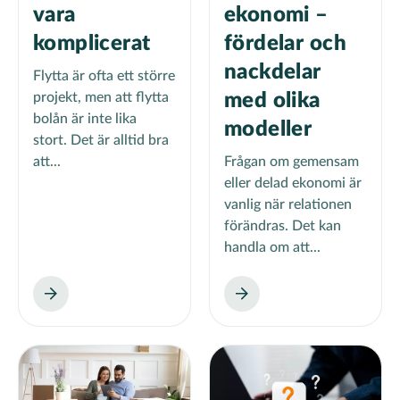
vara
ekonomi –
komplicerat
fördelar och
nackdelar
Flytta är ofta ett större
projekt, men att flytta
med olika
bolån är inte lika
modeller
stort. Det är alltid bra
att...
Frågan om gemensam
eller delad ekonomi är
vanlig när relationen
förändras. Det kan
handla om att...