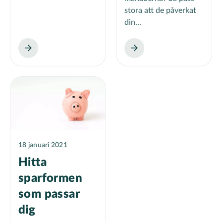
stora att de påverkat
din...
18 januari 2021
Hitta
sparformen
som passar
dig