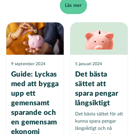
Läs mer
9 september 2024
5 januari 2024
Guide: Lyckas
Det bästa
med att bygga
sättet att
upp ett
spara pengar
gemensamt
långsiktigt
sparande och
Det bästa sättet för att
en gemensam
kunna spara pengar
långsiktigt och nå
ekonomi