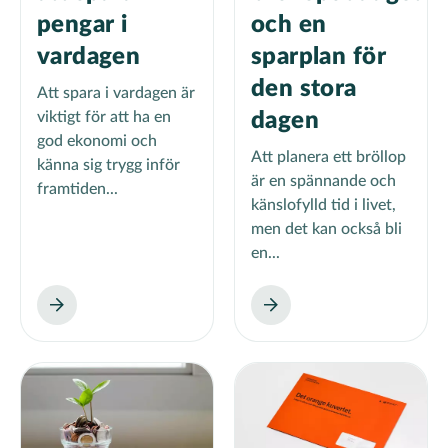
pengar i
och en
vardagen
sparplan för
den stora
Att spara i vardagen är
viktigt för att ha en
dagen
god ekonomi och
Att planera ett bröllop
känna sig trygg inför
är en spännande och
framtiden...
känslofylld tid i livet,
men det kan också bli
en...