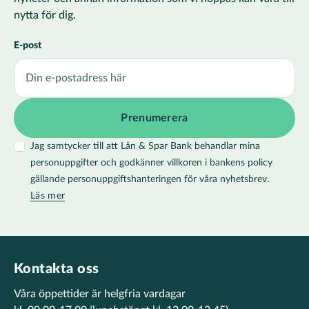
nytta för dig.
E-post
Jag samtycker till att Lån & Spar Bank behandlar mina
personuppgifter och godkänner villkoren i bankens policy
gällande personuppgiftshanteringen för våra nyhetsbrev.
Läs mer
Kontakta oss
Våra öppettider är helgfria vardagar