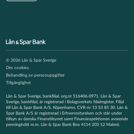
Footer
© 2026 Lån & Spar Sverige
secondary
Om cookies
Behandling av personuppgifter
Tillgänglighet
Lån & Spar Sverige, bankfilial, org.nr 516406-0971. Lån & Spar
Sverige, bankfilial, är registrerad i Bolagsverkets filialregister. Filial
till Lån & Spar Bank A/S, Köpenhamn, CVR-nr 13 53 85 30. Lån &
Spar Bank A/S är registrerad i Erhvervsstyrelsen och står under
tillsyn av danska Finanstilsynet samt Finansinspektionen avseende
penningtvätt m.m. Lån & Spar Bank Box 4114 203 12 Malmö.