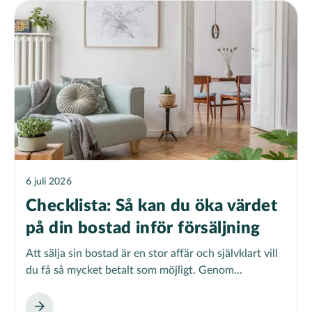
6 juli 2026
Checklista: Så kan du öka värdet
på din bostad inför försäljning
Att sälja sin bostad är en stor affär och självklart vill
du få så mycket betalt som möjligt. Genom...