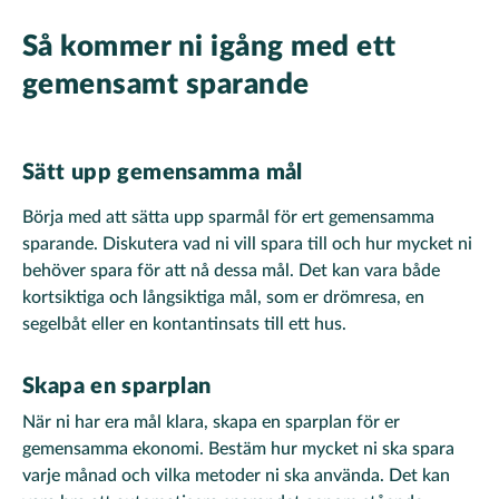
Så kommer ni igång med ett
gemensamt sparande
Sätt upp gemensamma mål
Börja med att sätta upp sparmål för ert gemensamma
sparande. Diskutera vad ni vill spara till och hur mycket ni
behöver spara för att nå dessa mål. Det kan vara både
kortsiktiga och långsiktiga mål, som er drömresa, en
segelbåt eller en kontantinsats till ett hus.
Skapa en sparplan
När ni har era mål klara, skapa en sparplan för er
gemensamma ekonomi. Bestäm hur mycket ni ska spara
varje månad och vilka metoder ni ska använda. Det kan