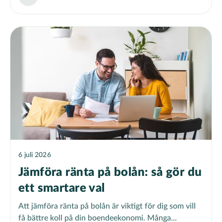
6 juli 2026
Jämföra ränta på bolån: så gör du
ett smartare val
Att jämföra ränta på bolån är viktigt för dig som vill
få bättre koll på din boendeekonomi. Många...