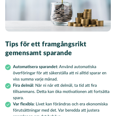
Tips för ett framgångsrikt
gemensamt sparande
Automatisera sparandet
: Använd automatiska
överföringar för att säkerställa att ni alltid sparar en
viss summa varje månad.
Fira delmål
: När ni når ett delmål, ta tid att fira
tillsammans. Detta kan öka motivationen att fortsätta
spara.
Var flexibla
: Livet kan förändras och era ekonomiska
förutsättningar med det. Var beredda att justera