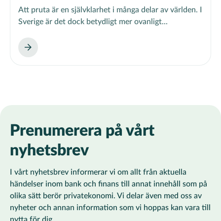
Att pruta är en självklarhet i många delar av världen. I
Sverige är det dock betydligt mer ovanligt...
Prenumerera på vårt
nyhetsbrev
I vårt nyhetsbrev informerar vi om allt från aktuella
händelser inom bank och finans till annat innehåll som på
olika sätt berör privatekonomi. Vi delar även med oss av
nyheter och annan information som vi hoppas kan vara till
nytta för dig.