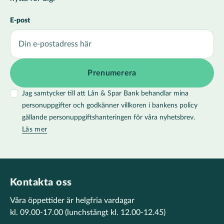
E-post
Jag samtycker till att Lån & Spar Bank behandlar mina
personuppgifter och godkänner villkoren i bankens policy
gällande personuppgiftshanteringen för våra nyhetsbrev.
Läs mer
Kontakta oss
Våra öppettider är helgfria vardagar
kl. 09.00-17.00
(lunchstängt kl. 12.00-12.45)