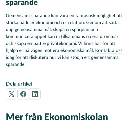
sparande
Gemensamt sparande kan vara en fantastisk möjlighet att
stärka både er ekonomi och er relation. Genom att sätta
upp gemensamma mål, skapa en sparplan och
kommunicera öppet kan ni tillsammans nå era drömmar
och skapa en bättre privatekonomi. Vi finns här för att
hjälpa er på vägen mot era ekonomiska mål.
Kontakta oss
idag för att diskutera hur vi kan stödja ert gemensamma
sparande.
Dela artikel
Mer från Ekonomiskolan