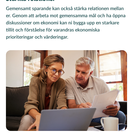
Gemensamt sparande kan också stärka relationen mellan
er. Genom att arbeta mot gemensamma mål och ha öppna
diskussioner om ekonomi kan ni bygga upp en starkare
tillit och förståelse för varandras ekonomiska
prioriteringar och värderingar.