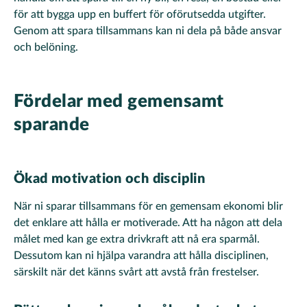
för att bygga upp en buffert för oförutsedda utgifter.
Genom att spara tillsammans kan ni dela på både ansvar
och belöning.
Fördelar med gemensamt
sparande
Ökad motivation och disciplin
När ni sparar tillsammans för en gemensam ekonomi blir
det enklare att hålla er motiverade. Att ha någon att dela
målet med kan ge extra drivkraft att nå era sparmål.
Dessutom kan ni hjälpa varandra att hålla disciplinen,
särskilt när det känns svårt att avstå från frestelser.