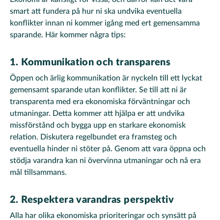
smart att fundera på hur ni ska undvika eventuella
konflikter innan ni kommer igång med ert gemensamma
sparande. Här kommer några tips:
1. Kommunikation och transparens
Öppen och ärlig kommunikation är nyckeln till ett lyckat
gemensamt sparande utan konflikter. Se till att ni är
transparenta med era ekonomiska förväntningar och
utmaningar. Detta kommer att hjälpa er att undvika
missförstånd och bygga upp en starkare ekonomisk
relation. Diskutera regelbundet era framsteg och
eventuella hinder ni stöter på. Genom att vara öppna och
stödja varandra kan ni övervinna utmaningar och nå era
mål tillsammans.
2. Respektera varandras perspektiv
Alla har olika ekonomiska prioriteringar och synsätt på