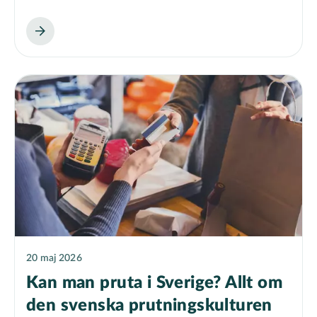
20 maj 2026
Kan man pruta i Sverige? Allt om
den svenska prutningskulturen