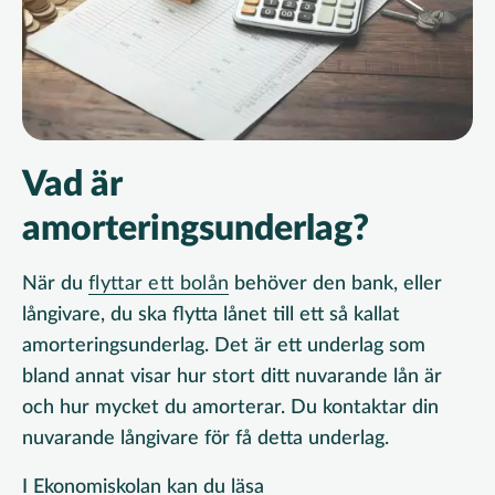
Vad är
amorteringsunderlag?
När du
flyttar ett bolån
behöver den bank, eller
långivare, du ska flytta lånet till ett så kallat
amorteringsunderlag. Det är ett underlag som
bland annat visar hur stort ditt nuvarande lån är
och hur mycket du amorterar. Du kontaktar din
nuvarande långivare för få detta underlag.
I Ekonomiskolan kan du läsa