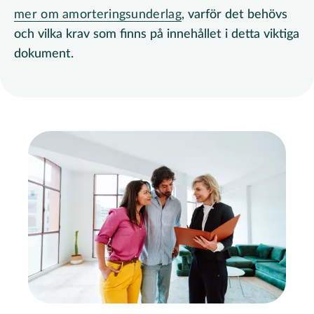
mer om amorteringsunderlag
, varför det behövs
och vilka krav som finns på innehållet i detta viktiga
dokument.