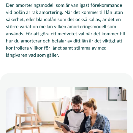
Den amorteringsmodell som är vanligast förekommande
vid bolån är rak amortering. När det kommer till lån utan
säkerhet, eller blancolån som det också kallas, är det en
större variation mellan vilken amorteringsmodell som
används. För att göra ett medvetet val när det kommer till
hur du amorterar och betalar av ditt lån är det viktigt att
kontrollera villkor för lånet samt stämma av med
långivaren vad som gäller.