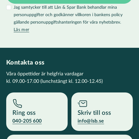
Jag samtycker till att Lån & Spar Bank behandlar mina
personuppgifter och godkänner villkoren i bankens policy
gällande personuppgiftshanteringen för våra nyhetsbrev.
Läs mer
Kontakta oss
Våra öppettider är helgfria vardagar
kl. 09.00-17.00
(lunchstängt kl. 12.00-12.45)
Ring oss
Skriv till oss
040-205 600
info@lsb.se