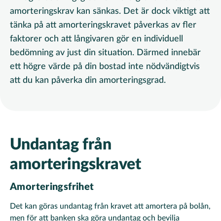
amorteringskrav kan sänkas. Det är dock viktigt att
tänka på att amorteringskravet påverkas av fler
faktorer och att långivaren gör en individuell
bedömning av just din situation.
Därmed innebär
ett högre värde på din bostad inte nödvändigtvis
att du kan påverka din amorteringsgrad.
Undantag från
amorteringskravet
Amorteringsfrihet
Det kan göras undantag från kravet att amortera på bolån,
men för att banken ska göra undantag och bevilja