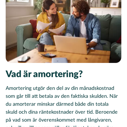
Vad är amortering?
Amortering utgör den del av din månadskostnad
som går till att betala av den faktiska skulden.
När
du amorterar minskar därmed både din totala
skuld och dina räntekostnader över tid. Beroende
på vad som är överenskommet med långivaren,