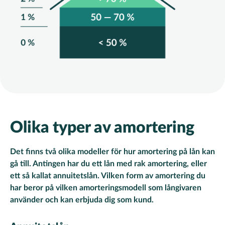
Olika typer av amortering
Det finns två olika modeller för hur amortering på lån kan
gå till. Antingen har du ett lån med rak amortering, eller
ett så kallat annuitetslån. Vilken form av amortering du
har beror på vilken amorteringsmodell som långivaren
använder och kan erbjuda dig som kund.