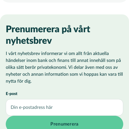
Prenumerera på vårt
nyhetsbrev
I vårt nyhetsbrev informerar vi om allt från aktuella
händelser inom bank och finans till annat innehåll som på
olika sätt berör privatekonomi. Vi delar även med oss av
nyheter och annan information som vi hoppas kan vara till
nytta för dig.
E-post