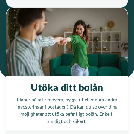
Utöka ditt bolån
Planer på att renovera, bygga ut eller göra andra
investeringar i bostaden? Då kan du se över dina
möjligheter att utöka befintligt bolån. Enkelt,
smidigt och säkert.