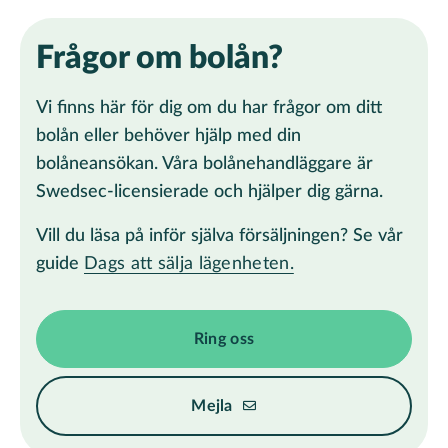
Frågor om bolån?
Vi finns här för dig om du har frågor om ditt
bolån eller behöver hjälp med din
bolåneansökan. Våra bolånehandläggare är
Swedsec-licensierade och hjälper dig gärna.
Vill du läsa på inför själva försäljningen? Se vår
guide
Dags att sälja lägenheten.
Ring oss
Mejla