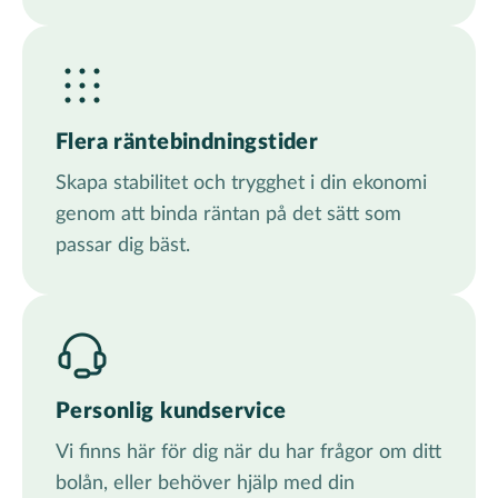
Flera räntebindningstider
Skapa stabilitet och trygghet i din ekonomi
genom att binda räntan på det sätt som
passar dig bäst.
Personlig kundservice
Vi finns här för dig när du har frågor om ditt
bolån, eller behöver hjälp med din