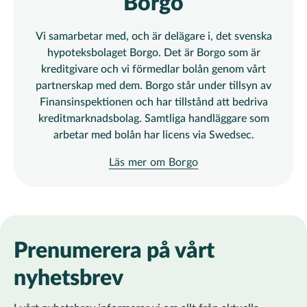
Borgo
Vi samarbetar med, och är delägare i, det svenska
hypoteksbolaget Borgo. Det är Borgo som är
kreditgivare och vi förmedlar bolån genom vårt
partnerskap med dem. Borgo står under tillsyn av
Finansinspektionen och har tillstånd att bedriva
kreditmarknadsbolag. Samtliga handläggare som
arbetar med bolån har licens via Swedsec.
Läs mer om Borgo
Prenumerera på vårt
nyhetsbrev