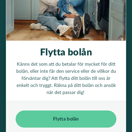
Flytta bolån
Känns det som att du betalar för mycket för ditt
bolån, eller inte får den service eller de villkor du
förväntar dig? Att flytta ditt bolån till oss är
enkelt och tryggt. Räkna på ditt bolån och ansök
när det passar dig!
Flytta bolån