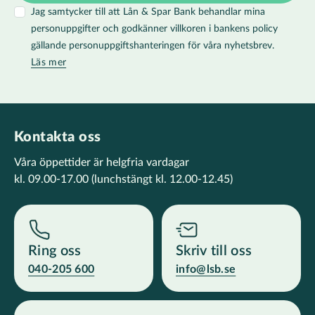
Jag samtycker till att Lån & Spar Bank behandlar mina
personuppgifter och godkänner villkoren i bankens policy
gällande personuppgiftshanteringen för våra nyhetsbrev.
Läs mer
Kontakta oss
Våra öppettider är helgfria vardagar
kl. 09.00-17.00
(lunchstängt kl. 12.00-12.45)
Ring oss
Skriv till oss
040-205 600
info@lsb.se