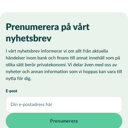
Prenumerera på vårt
nyhetsbrev
I vårt nyhetsbrev informerar vi om allt från aktuella
händelser inom bank och finans till annat innehåll som på
olika sätt berör privatekonomi. Vi delar även med oss av
nyheter och annan information som vi hoppas kan vara till
nytta för dig.
E-post