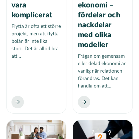
vara
ekonomi –
komplicerat
fördelar och
nackdelar
Flytta är ofta ett större
projekt, men att flytta
med olika
bolån är inte lika
modeller
stort. Det är alltid bra
att...
Frågan om gemensam
eller delad ekonomi är
vanlig när relationen
förändras. Det kan
handla om att...