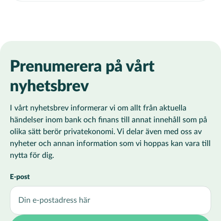
Prenumerera på vårt
nyhetsbrev
I vårt nyhetsbrev informerar vi om allt från aktuella
händelser inom bank och finans till annat innehåll som på
olika sätt berör privatekonomi. Vi delar även med oss av
nyheter och annan information som vi hoppas kan vara till
nytta för dig.
E-post