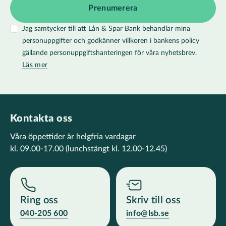
Jag samtycker till att Lån & Spar Bank behandlar mina
personuppgifter och godkänner villkoren i bankens policy
gällande personuppgiftshanteringen för våra nyhetsbrev.
Läs mer
Kontakta oss
Våra öppettider är helgfria vardagar
kl. 09.00-17.00
(lunchstängt kl. 12.00-12.45)
Ring oss
Skriv till oss
040-205 600
info@lsb.se