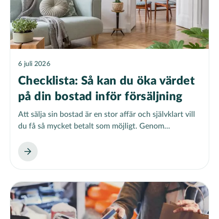
6 juli 2026
Checklista: Så kan du öka värdet
på din bostad inför försäljning
Att sälja sin bostad är en stor affär och självklart vill
du få så mycket betalt som möjligt. Genom...