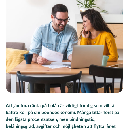
Att jämföra ränta på bolån är viktigt för dig som vill få
bättre koll på din boendeekonomi. Många tittar först på
den lägsta procentsatsen, men bindningstid,
belåningsgrad, avgifter och möjligheten att flytta lånet