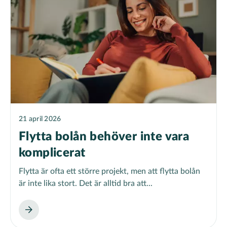
21 april 2026
Flytta bolån behöver inte vara
komplicerat
Flytta är ofta ett större projekt, men att flytta bolån
är inte lika stort. Det är alltid bra att...