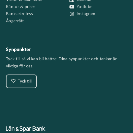
Räntor & priser
YouTube
Banksekretess
Instagram
Ångerrätt
Synpunkter
Tyck till så vi kan bli bättre. Dina synpunkter och tankar är
viktiga för oss.
Tyck till