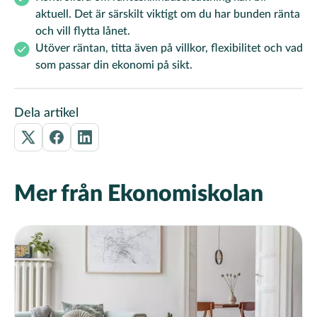
aktuell. Det är särskilt viktigt om du har bunden ränta
och vill flytta lånet.
Utöver räntan, titta även på villkor, flexibilitet och vad
som passar din ekonomi på sikt.
Dela artikel
Mer från Ekonomiskolan