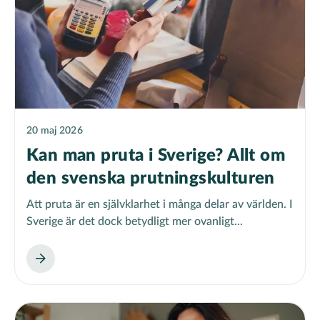
20 maj 2026
Kan man pruta i Sverige? Allt om
den svenska prutningskulturen
Att pruta är en självklarhet i många delar av världen. I
Sverige är det dock betydligt mer ovanligt...