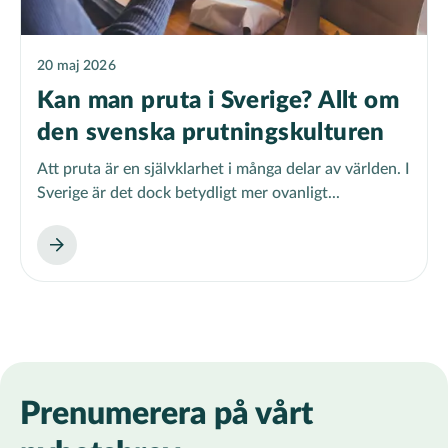
20 maj 2026
Kan man pruta i Sverige? Allt om
den svenska prutningskulturen
Att pruta är en självklarhet i många delar av världen. I
Sverige är det dock betydligt mer ovanligt...
Prenumerera på vårt