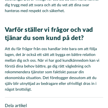
dig trygg med att svara och att du vet att dina svar
hanteras med respekt och säkerhet.
Varför ställer vi frågor och vad
tjänar du som kund på det?
Att du får frågor från oss handlar inte bara om att följa
lagen, det är också ett sätt att bygga en bättre relation
mellan dig och oss. När vi har god kundkännedom kan vi
förstå dina behov bättre, ge dig rätt vägledning och
rekommendera tjänster som faktiskt passar din
ekonomiska situation. Det förebygger dessutom att du
själv blir utnyttjad av bedragare eller ofrivilligt dras in i
något brottsligt.
Dela artikel