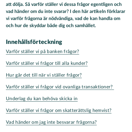
att dölja. Så varför ställer vi dessa frågor egentligen och
vad händer om du inte svarar? I den här artikeln förklarar
vi varför frågorna är nödvändiga, vad de kan handla om
och hur de skyddar både dig och samhället.
Innehållsförteckning
Varför ställer vi på banken frågor?
Varför ställer vi frågor till alla kunder?
Hur går det till när vi ställer frågor?
Varför ställer vi frågor vid ovanliga transaktioner?
Underlag du kan behöva skicka in
Varför ställer vi frågor om skatterättslig hemvist?
Vad händer om jag inte besvarar frågorna?