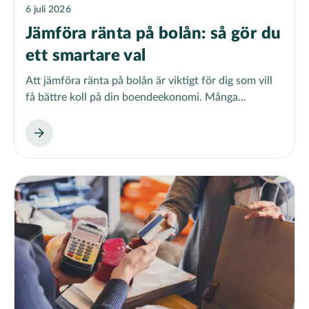
6 juli 2026
Jämföra ränta på bolån: så gör du
ett smartare val
Att jämföra ränta på bolån är viktigt för dig som vill
få bättre koll på din boendeekonomi. Många...