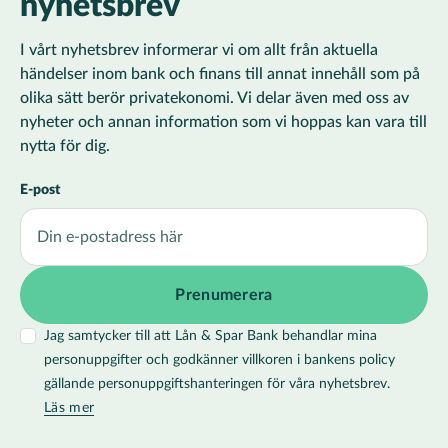
nyhetsbrev
I vårt nyhetsbrev informerar vi om allt från aktuella
händelser inom bank och finans till annat innehåll som på
olika sätt berör privatekonomi. Vi delar även med oss av
nyheter och annan information som vi hoppas kan vara till
nytta för dig.
E-post
Jag samtycker till att Lån & Spar Bank behandlar mina
personuppgifter och godkänner villkoren i bankens policy
gällande personuppgiftshanteringen för våra nyhetsbrev.
Läs mer