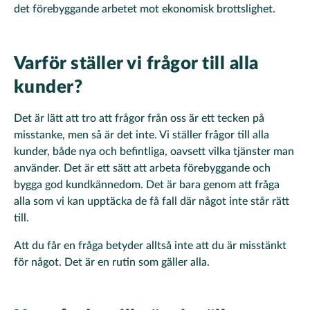
det förebyggande arbetet mot ekonomisk brottslighet.
Varför ställer vi frågor till alla
kunder?
Det är lätt att tro att frågor från oss är ett tecken på
misstanke, men så är det inte. Vi ställer frågor till alla
kunder, både nya och befintliga, oavsett vilka tjänster man
använder. Det är ett sätt att arbeta förebyggande och
bygga god kundkännedom. Det är bara genom att fråga
alla som vi kan upptäcka de få fall där något inte står rätt
till.
Att du får en fråga betyder alltså inte att du är misstänkt
för något. Det är en rutin som gäller alla.