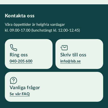
Kontakta oss
Våra öppettider är helgfria vardagar
kl. 09.00-17.00
(lunchstängt kl. 12.00-12.45)
Ring oss
Skriv till oss
040-205 600
info@lsb.se
Vanliga frågor
Se vår FAQ