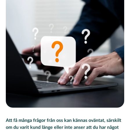
Att få många frågor från oss kan kännas oväntat, särskilt
om du varit kund länge eller inte anser att du har något