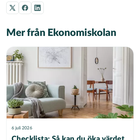
Mer från Ekonomiskolan
6 juli 2026
Checklista: Så kan du öka värdet