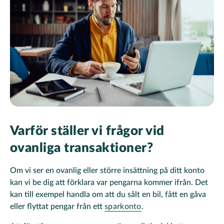
Varför ställer vi frågor vid
ovanliga transaktioner?
Om vi ser en ovanlig eller större insättning på ditt konto
kan vi be dig att förklara var pengarna kommer ifrån. Det
kan till exempel handla om att du sålt en bil, fått en gåva
eller flyttat pengar från ett
sparkonto
.