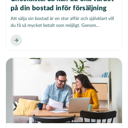
på din bostad inför försäljning
Att sälja sin bostad är en stor affär och självklart vill
du få så mycket betalt som möjligt. Genom...