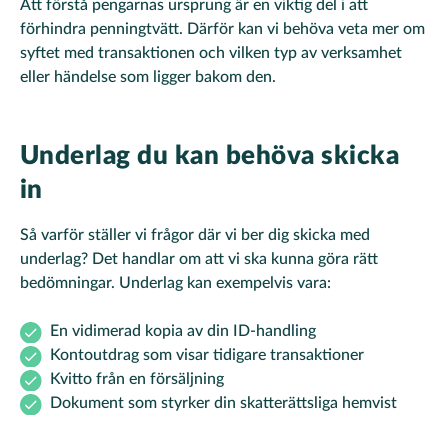
Att förstå pengarnas ursprung är en viktig del i att
förhindra penningtvätt. Därför kan vi behöva veta mer om
syftet med transaktionen och vilken typ av verksamhet
eller händelse som ligger bakom den.
Underlag du kan behöva skicka
in
Så varför ställer vi frågor där vi ber dig skicka med
underlag? Det handlar om att vi ska kunna göra rätt
bedömningar. Underlag kan exempelvis vara:
En vidimerad kopia av din ID-handling
Kontoutdrag som visar tidigare transaktioner
Kvitto från en försäljning
Dokument som styrker din skatterättsliga hemvist