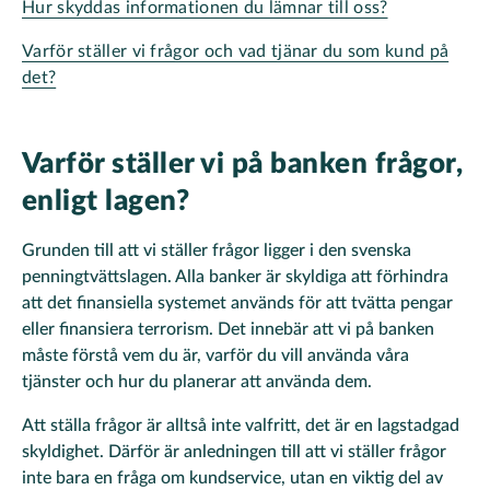
Hur skyddas informationen du lämnar till oss?
Varför ställer vi frågor och vad tjänar du som kund på
det?
Varför ställer vi på banken frågor,
enligt lagen?
Grunden till att vi ställer frågor ligger i den svenska
penningtvättslagen. Alla banker är skyldiga att förhindra
att det finansiella systemet används för att tvätta pengar
eller finansiera terrorism. Det innebär att vi på banken
måste förstå vem du är, varför du vill använda våra
tjänster och hur du planerar att använda dem.
Att ställa frågor är alltså inte valfritt, det är en lagstadgad
skyldighet. Därför är anledningen till att vi ställer frågor
inte bara en fråga om kundservice, utan en viktig del av