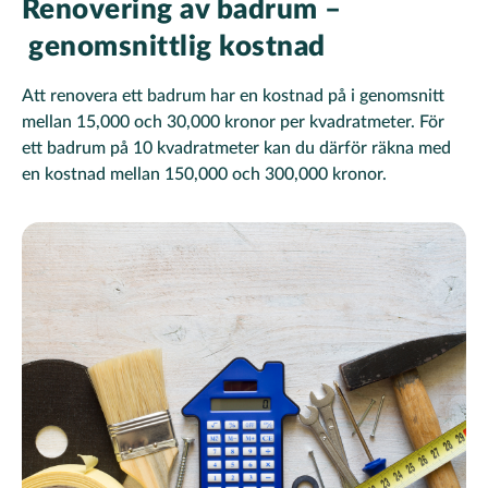
Renovering av badrum –
genomsnittlig kostnad
Att renovera ett badrum har en kostnad på i genomsnitt
mellan 15,000 och 30,000 kronor per kvadratmeter. För
ett badrum på 10 kvadratmeter kan du därför räkna med
en kostnad mellan 150,000 och 300,000 kronor.