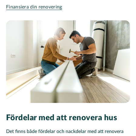
Finansiera din renovering
Fördelar med att renovera hus
Det finns både fördelar och nackdelar med att renovera