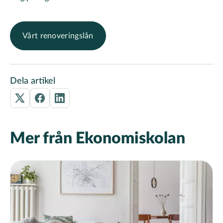
Vårt renoveringslån
Dela artikel
Mer från Ekonomiskolan