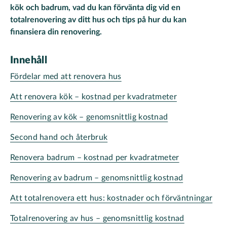
kök och badrum, vad du kan förvänta dig vid en
totalrenovering av ditt hus och tips på hur du kan
finansiera din renovering.
Innehåll
Fördelar med att renovera hus
Att renovera kök – kostnad per kvadratmeter
Renovering av kök – genomsnittlig kostnad
Second hand och återbruk
Renovera badrum – kostnad per kvadratmeter
Renovering av badrum – genomsnittlig kostnad
Att totalrenovera ett hus: kostnader och förväntningar
Totalrenovering av hus – genomsnittlig kostnad