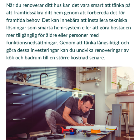
När du renoverar ditt hus kan det vara smart att tänka på
att framtidssäkra ditt hem genom att förbereda det för
framtida behov. Det kan innebära att installera tekniska
lösningar som smarta hem-system eller att göra bostaden
mer tillgänglig för äldre eller personer med
funktionsnedsättningar. Genom att tänka långsiktigt och
göra dessa investeringar kan du undvika renoveringar av
kök och badrum till en större kostnad senare.