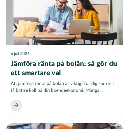
6 juli 2026
Jämföra ränta på bolån: så gör du
ett smartare val
Att jämföra ränta på bolån är viktigt för dig som vill
få bättre koll på din boendeekonomi. Många...