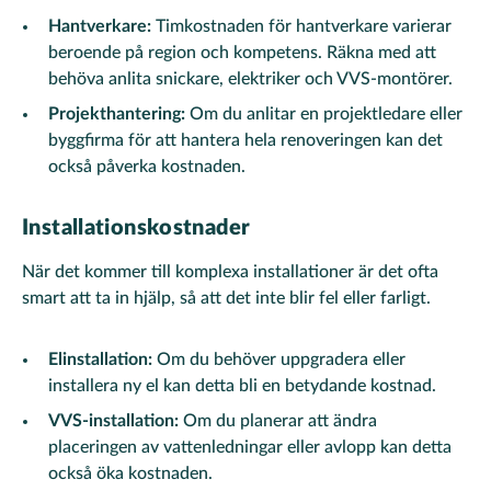
Hantverkare:
Timkostnaden för hantverkare varierar
beroende på region och kompetens. Räkna med att
behöva anlita snickare, elektriker och VVS-montörer.
Projekthantering:
Om du anlitar en projektledare eller
byggfirma för att hantera hela renoveringen kan det
också påverka kostnaden.
Installationskostnader
När det kommer till komplexa installationer är det ofta
smart att ta in hjälp, så att det inte blir fel eller farligt.
Elinstallation:
Om du behöver uppgradera eller
installera ny el kan detta bli en betydande kostnad.
VVS-installation:
Om du planerar att ändra
placeringen av vattenledningar eller avlopp kan detta
också öka kostnaden.