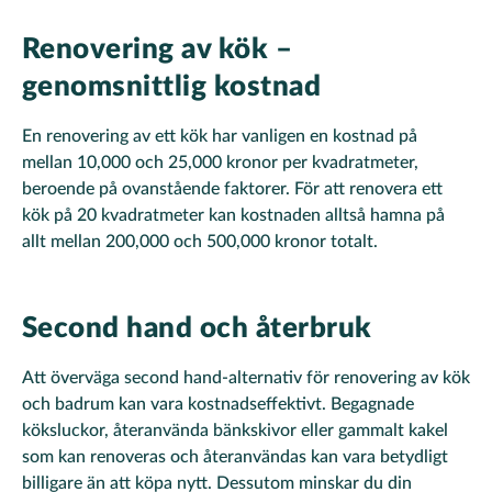
Renovering av kök –
genomsnittlig kostnad
En renovering av ett kök har vanligen en kostnad på
mellan 10,000 och 25,000 kronor per kvadratmeter,
beroende på ovanstående faktorer. För att renovera ett
kök på 20 kvadratmeter kan kostnaden alltså hamna på
allt mellan 200,000 och 500,000 kronor totalt.
Second hand och återbruk
Att överväga second hand-alternativ för renovering av kök
och badrum kan vara kostnadseffektivt. Begagnade
köksluckor, återanvända bänkskivor eller gammalt kakel
som kan renoveras och återanvändas kan vara betydligt
billigare än att köpa nytt. Dessutom minskar du din