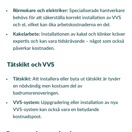
Rörmokare och elektriker:
Specialiserade hantverkare
behövs för att säkerställa korrekt installation av VVS
och el, vilket kan öka arbetskostnaderna en del.
Kakelarbete:
Installationen av kakel och klinker kräver
expertis och kan vara tidskrävande – något som också
påverkar kostnaden.
Tätskikt och VVS
Tätskikt:
Att installera eller byta ut tätskikt är tyvärr
en nödvändig men kostsam del av
badrumsrenoveringen.
VVS-system:
Uppgradering eller installation av nya
VVS-system kan också vara en betydande
kostnadspost.