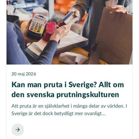
20 maj 2026
Kan man pruta i Sverige? Allt om
den svenska prutningskulturen
Att pruta är en självklarhet i många delar av världen. I
Sverige är det dock betydligt mer ovanligt...