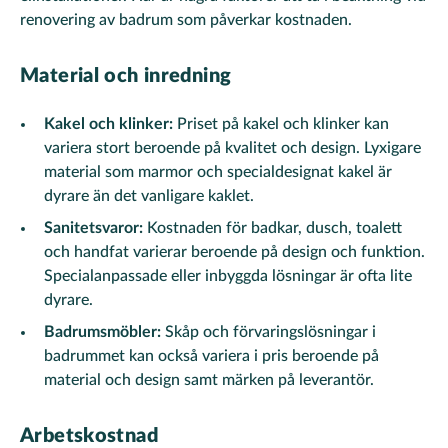
renovering av badrum som påverkar kostnaden.
Material och inredning
Kakel och klinker:
Priset på kakel och klinker kan
variera stort beroende på kvalitet och design. Lyxigare
material som marmor och specialdesignat kakel är
dyrare än det vanligare kaklet.
Sanitetsvaror:
Kostnaden för badkar, dusch, toalett
och handfat varierar beroende på design och funktion.
Specialanpassade eller inbyggda lösningar är ofta lite
dyrare.
Badrumsmöbler:
Skåp och förvaringslösningar i
badrummet kan också variera i pris beroende på
material och design samt märken på leverantör.
Arbetskostnad