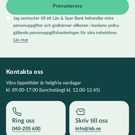
Jag samtycker till att Lån & Spar Bank behandlar mina
personuppgifter och godkänner villkoren i bankens policy
gällande personuppgiftshanteringen för våra nyhetsbrev.
Läs mer
Kontakta oss
Våra öppettider är helgfria vardagar
kl. 09.00-17.00
(lunchstängt kl. 12.00-12.45)
Ring oss
Skriv till oss
040-205 600
info@lsb.se