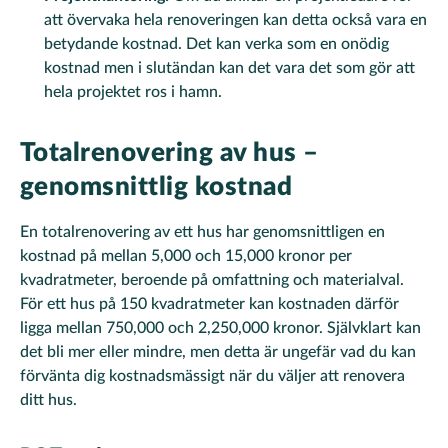
att övervaka hela renoveringen kan detta också vara en
betydande kostnad. Det kan verka som en onödig
kostnad men i slutändan kan det vara det som gör att
hela projektet ros i hamn.
Totalrenovering av hus –
genomsnittlig kostnad
En totalrenovering av ett hus har genomsnittligen en
kostnad på mellan 5,000 och 15,000 kronor per
kvadratmeter, beroende på omfattning och materialval.
För ett hus på 150 kvadratmeter kan kostnaden därför
ligga mellan 750,000 och 2,250,000 kronor. Självklart kan
det bli mer eller mindre, men detta är ungefär vad du kan
förvänta dig kostnadsmässigt när du väljer att renovera
ditt hus.