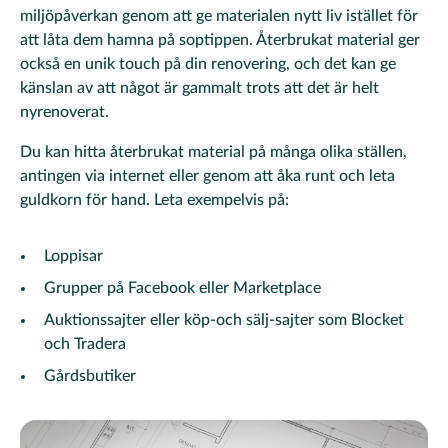
miljöpåverkan genom att ge materialen nytt liv istället för
att låta dem hamna på soptippen. Återbrukat material ger
också en unik touch på din renovering, och det kan ge
känslan av att något är gammalt trots att det är helt
nyrenoverat.
Du kan hitta återbrukat material på många olika ställen,
antingen via internet eller genom att åka runt och leta
guldkorn för hand. Leta exempelvis på:
Loppisar
Grupper på Facebook eller Marketplace
Auktionssajter eller köp-och sälj-sajter som Blocket
och Tradera
Gårdsbutiker