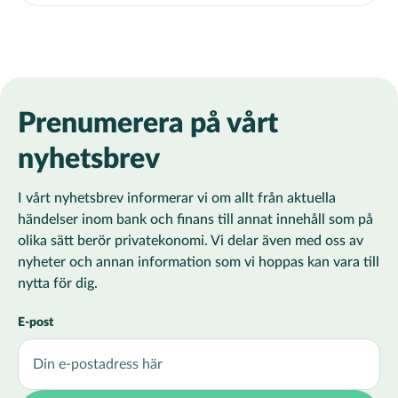
Prenumerera på vårt
nyhetsbrev
I vårt nyhetsbrev informerar vi om allt från aktuella
händelser inom bank och finans till annat innehåll som på
olika sätt berör privatekonomi. Vi delar även med oss av
nyheter och annan information som vi hoppas kan vara till
nytta för dig.
E-post