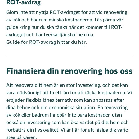
ROT-avdrag
Glöm inte att nyttja ROT-avdraget för att vid renovering
av kök och badrum minska kostnaderna. Läs gärna vår
guide kring hur du ska tänka när det kommer till ROT-
avdraget och hantverkartjänster hemma.
Guide för ROT-avdrag hittar du här
.
Finansiera din renovering hos oss
Att renovera ditt hem är en stor investering, och det kan
vara nödvändigt att ta ett lån för att täcka kostnaderna. Vi
erbjuder flexibla lånealternativ som kan anpassas efter
dina behov och din ekonomiska situation. En renovering
av kök eller badrum innebär inte bara kostnader, utan
också en investering som kan öka värdet på ditt hem och
förbättra din livskvalitet. Vi är här för att hjälpa dig varje
steg på vägen.