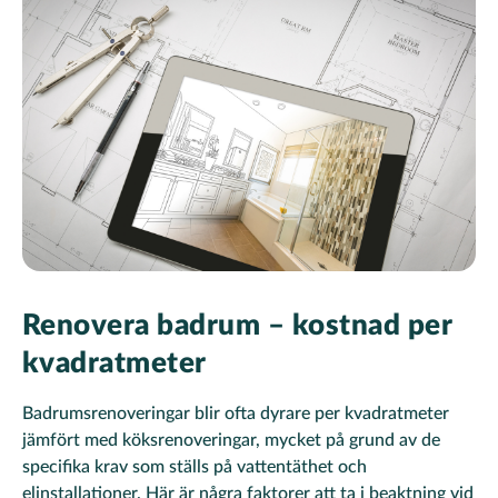
Renovera badrum – kostnad per
kvadratmeter
Badrumsrenoveringar blir ofta dyrare per kvadratmeter
jämfört med köksrenoveringar, mycket på grund av de
specifika krav som ställs på vattentäthet och
elinstallationer. Här är några faktorer att ta i beaktning vid