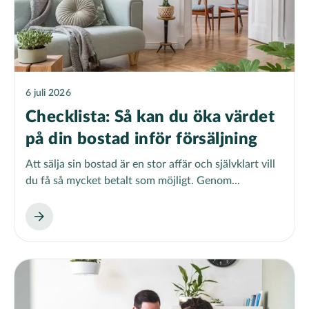
6 juli 2026
Checklista: Så kan du öka värdet
på din bostad inför försäljning
Att sälja sin bostad är en stor affär och självklart vill
du få så mycket betalt som möjligt. Genom...