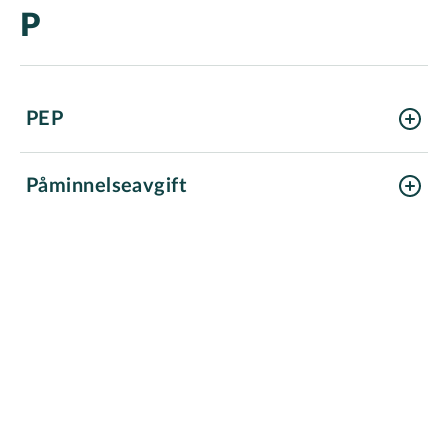
P
PEP
Påminnelseavgift