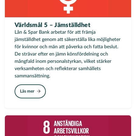
Världsmål 5 – Jämställdhet
Lån & Spar Bank arbetar för att främja
jämställdhet genom att säkerställa lika möjligheter
för kvinnor och män att påverka och fatta beslut.
De strävar efter en jämn könsfördelning och
mångfald inom personalstyrkan, vilket stärker
verksamheten och reflekterar samhällets
sammansättning.
Läs mer