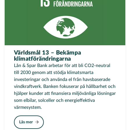
Världsmål 13 – Bekämpa
klimatförändringarna
Lån & Spar Bank arbetar för att bli CO2-neutral
till 2030 genom att stödja klimatsmarta
investeringar och använda el från havsbaserade
vindkraftverk. Banken fokuserar på hållbarhet och
hjälper kunder att finansiera miljövänliga lösningar
som elbilar, solceller och energieffektiva
värmesystem.
Läs mer