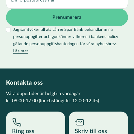
Jag samtycker till att Lån & Spar Bank behandlar mina
personuppgifter och godkänner villkoren i bankens policy
gällande personuppgiftshanteringen för våra nyhetsbrev.
Läs mer
Kontakta oss
Våra öppettider är helgfria vardagar
kl. 09.00-17.00
(lunchstängt kl. 12.00-12.45)
Ring oss
Skriv till oss