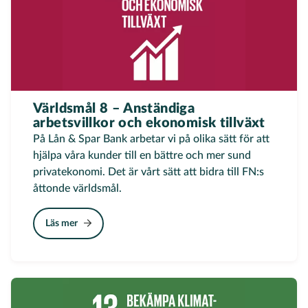
Världsmål 8 – Anständiga
arbetsvillkor och ekonomisk tillväxt
På Lån & Spar Bank arbetar vi på olika sätt för att
hjälpa våra kunder till en bättre och mer sund
privatekonomi. Det är vårt sätt att bidra till FN:s
åttonde världsmål.
Läs mer