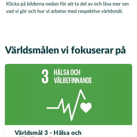
Klicka på bilderna nedan för att ta del av och läsa mer om
vad vi gör och hur vi arbetar med respektive världsmål.
Världsmålen vi fokuserar på
Världsmål 3 - Hälsa och