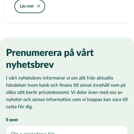
Läs mer
Prenumerera på vårt
nyhetsbrev
I vårt nyhetsbrev informerar vi om allt från aktuella
händelser inom bank och finans till annat innehåll som på
olika sätt berör privatekonomi. Vi delar även med oss av
nyheter och annan information som vi hoppas kan vara till
nytta för dig.
E-post