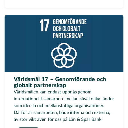
Världsmål 17 – Genomförande och
globalt partnerskap
Världsmålen kan endast uppnås genom
internationellt samarbete mellan såväl olika länder
som ideella och mellanstatliga organisationer.
Därför är samarbeten, både interna och externa,
av stor vikt även för oss på Lån & Spar Bank.