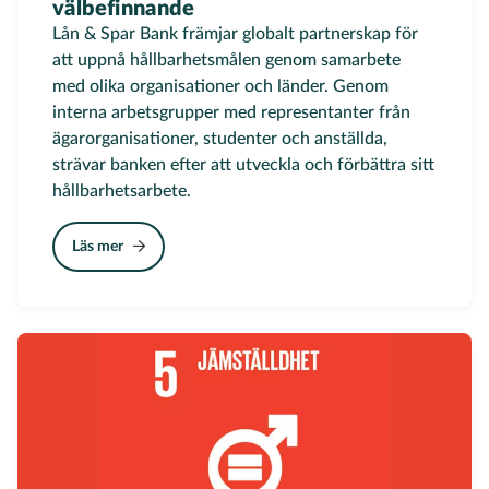
välbefinnande
Lån & Spar Bank främjar globalt partnerskap för
att uppnå hållbarhetsmålen genom samarbete
med olika organisationer och länder. Genom
interna arbetsgrupper med representanter från
ägarorganisationer, studenter och anställda,
strävar banken efter att utveckla och förbättra sitt
hållbarhetsarbete.
Läs mer