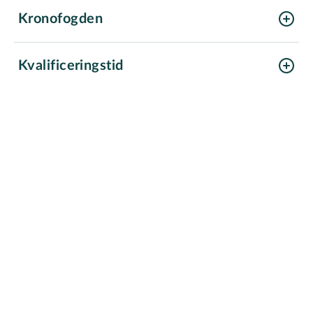
Kronofogden
Kvalificeringstid