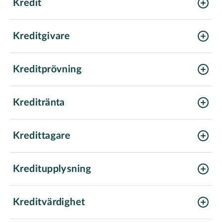
Kredit
Kreditgivare
Kreditprövning
Kreditränta
Kredittagare
Kreditupplysning
Kreditvärdighet