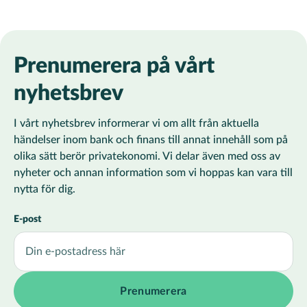
Prenumerera på vårt
nyhetsbrev
I vårt nyhetsbrev informerar vi om allt från aktuella
händelser inom bank och finans till annat innehåll som på
olika sätt berör privatekonomi. Vi delar även med oss av
nyheter och annan information som vi hoppas kan vara till
nytta för dig.
E-post