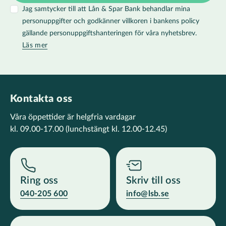
Jag samtycker till att Lån & Spar Bank behandlar mina
personuppgifter och godkänner villkoren i bankens policy
gällande personuppgiftshanteringen för våra nyhetsbrev.
Läs mer
Kontakta oss
Våra öppettider är helgfria vardagar
kl. 09.00-17.00
(lunchstängt kl. 12.00-12.45)
Ring oss
Skriv till oss
040-205 600
info@lsb.se