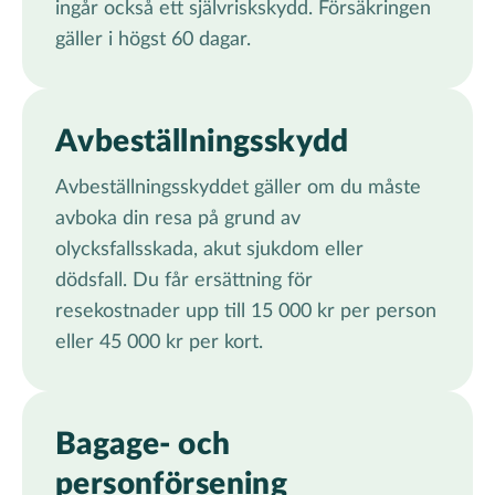
ingår också ett självriskskydd. Försäkringen
gäller i högst 60 dagar.
Avbeställningsskydd
Avbeställningsskyddet gäller om du måste
avboka din resa på grund av
olycksfallsskada, akut sjukdom eller
dödsfall. Du får ersättning för
resekostnader upp till 15 000 kr per person
eller 45 000 kr per kort.
Bagage- och
personförsening