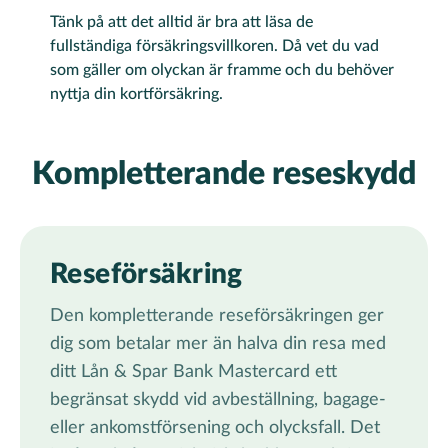
Tänk på att det alltid är bra att läsa de
fullständiga försäkringsvillkoren. Då vet du vad
som gäller om olyckan är framme och du behöver
nyttja din kortförsäkring.
Kompletterande reseskydd
Reseförsäkring
Den kompletterande reseförsäkringen ger
dig som betalar mer än halva din resa med
ditt Lån & Spar Bank Mastercard ett
begränsat skydd vid avbeställning, bagage-
eller ankomstförsening och olycksfall. Det