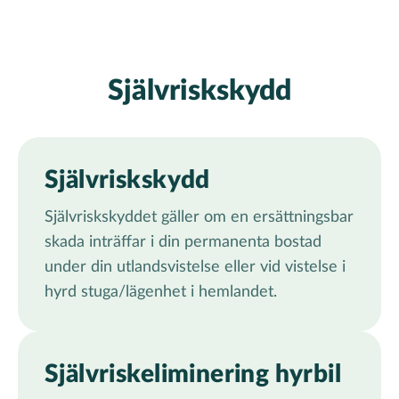
Självriskskydd
Självriskskydd
Självriskskyddet gäller om en ersättningsbar
skada inträffar i din permanenta bostad
under din utlandsvistelse eller vid vistelse i
hyrd stuga/lägenhet i hemlandet.
Självriskeliminering hyrbil