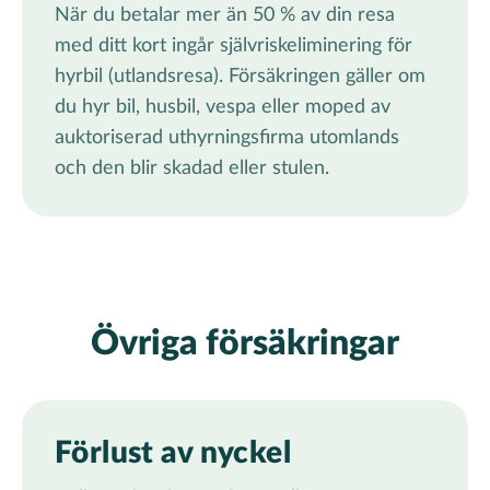
När du betalar mer än 50 % av din resa
med ditt kort ingår självriskeliminering för
hyrbil (utlandsresa). Försäkringen gäller om
du hyr bil, husbil, vespa eller moped av
auktoriserad uthyrningsfirma utomlands
och den blir skadad eller stulen.
Övriga försäkringar
Förlust av nyckel