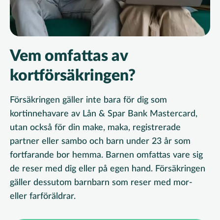
Vem omfattas av
kortförsäkringen?
Försäkringen gäller inte bara för dig som
kortinnehavare av Lån & Spar Bank Mastercard,
utan också för din make, maka, registrerade
partner eller sambo och barn under 23 år som
fortfarande bor hemma. Barnen omfattas vare sig
de reser med dig eller på egen hand. Försäkringen
gäller dessutom barnbarn som reser med mor-
eller farföräldrar.