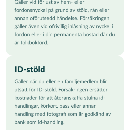
Gäller vid förlust av hem- eller
fordonsnyckel på grund av stöld, rån eller
annan oförutsedd händelse. Försäkringen
gäller även vid ofrivillig inlåsning av nyckel i
fordon eller i din permanenta bostad där du
är folkbokförd.
ID-stöld
Gäller när du eller en familjemedlem blir
utsatt för ID-stöld. Försäkringen ersätter
kostnader för att återanskaffa stulna id-
handlingar, körkort, pass eller annan
handling med fotografi som är godkänd av
bank som id-handling.