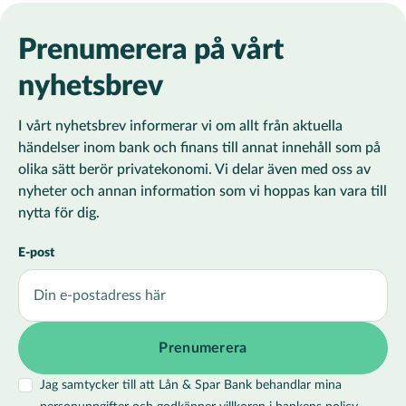
Prenumerera på vårt
nyhetsbrev
I vårt nyhetsbrev informerar vi om allt från aktuella
händelser inom bank och finans till annat innehåll som på
olika sätt berör privatekonomi. Vi delar även med oss av
nyheter och annan information som vi hoppas kan vara till
nytta för dig.
E-post
Jag samtycker till att Lån & Spar Bank behandlar mina