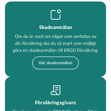
Skadeanmälan
Om du är med om något som omfattas av
din försäkring ska du så snart som möjligt
göra en skadeanmälan till
ERGO Försäkring
.
Gör skadeanmälan
Försäkringsgivare