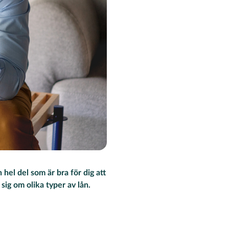
 hel del som är bra för dig att
sig om olika typer av lån.