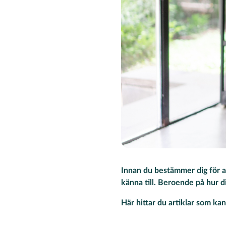
Innan du bestämmer dig för att
känna till. Beroende på hur d
Här hittar du artiklar som kan 