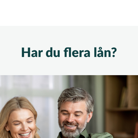
Har du flera lån?