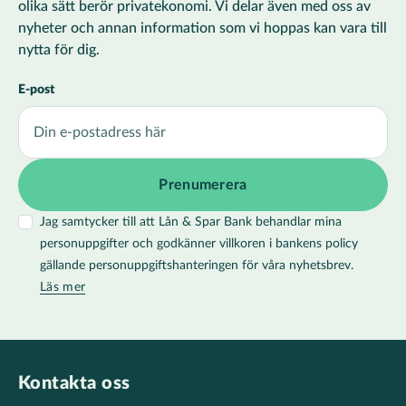
olika sätt berör privatekonomi. Vi delar även med oss av
nyheter och annan information som vi hoppas kan vara till
nytta för dig.
E-post
Jag samtycker till att Lån & Spar Bank behandlar mina
personuppgifter och godkänner villkoren i bankens policy
gällande personuppgiftshanteringen för våra nyhetsbrev.
Läs mer
Kontakta oss