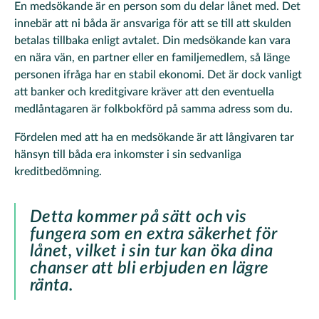
En medsökande är en person som du delar lånet med. Det
innebär att ni båda är ansvariga för att se till att skulden
betalas tillbaka enligt avtalet. Din medsökande kan vara
en nära vän, en partner eller en familjemedlem, så länge
personen ifråga har en stabil ekonomi. Det är dock vanligt
att banker och kreditgivare kräver att den eventuella
medlåntagaren är folkbokförd på samma adress som du.
Fördelen med att ha en medsökande är att långivaren tar
hänsyn till båda era inkomster i sin sedvanliga
kreditbedömning.
Detta kommer på sätt och vis
fungera som en extra säkerhet för
lånet, vilket i sin tur kan öka dina
chanser att bli erbjuden en lägre
ränta.