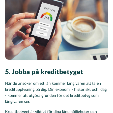
5. Jobba på kreditbetyget
När du ansöker om ett lån kommer långivaren att ta en
kreditupplysning på dig. Din ekonomi - historiskt och idag
- kommer att utgöra grunden för det kreditbetyg som
långivaren ser.
Kreditbetyget är viktigt för dina lånemöjligheter och