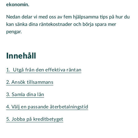
ekonomin.
Nedan delar vi med oss av fem hjälpsamma tips på hur du
kan sänka dina räntekostnader och börja spara mer
pengar.
Innehåll
1. Utgå från den effektiva räntan
2. Ansök tillsammans
3. Samla dina lån
4. Välj en passande återbetalningstid
5. Jobba på kreditbetyget