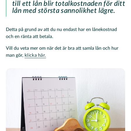
till ett lån blir totalkostnaden för ditt
lån med största sannolikhet lägre.
Detta på grund av att du nu endast har en lånekostnad
och en ränta att betala.
Vill du veta mer om när det är bra att samla lån och hur
man gör,
klicka här.