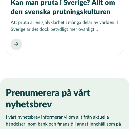
Kan man pruta i Sverige? Allt om
den svenska prutningskulturen
Att pruta är en självklarhet i många delar av världen. I
Sverige är det dock betydligt mer ovanligt...
Prenumerera på vårt
nyhetsbrev
I vårt nyhetsbrev informerar vi om allt från aktuella
händelser inom bank och finans till annat innehåll som på