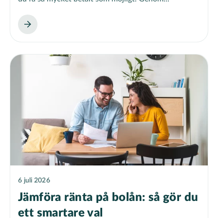
6 juli 2026
Jämföra ränta på bolån: så gör du
ett smartare val