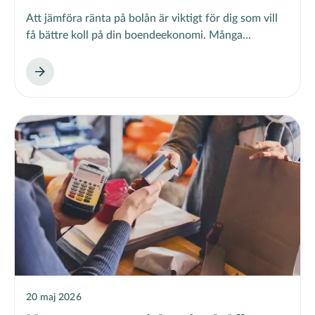
Att jämföra ränta på bolån är viktigt för dig som vill
få bättre koll på din boendeekonomi. Många...
20 maj 2026