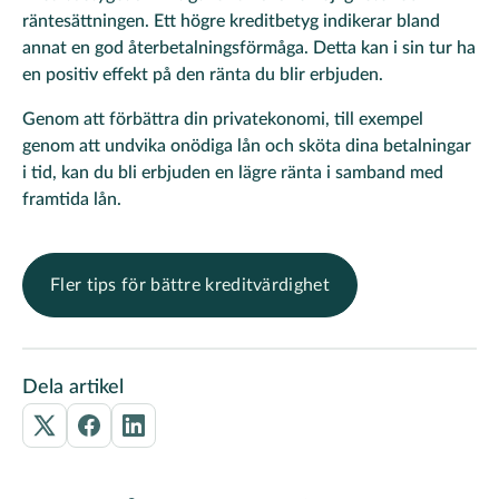
räntesättningen. Ett högre kreditbetyg indikerar bland
annat en god återbetalningsförmåga. Detta kan i sin tur ha
en positiv effekt på den ränta du blir erbjuden.
Genom att förbättra din privatekonomi, till exempel
genom att undvika onödiga lån och sköta dina betalningar
i tid, kan du bli erbjuden en lägre ränta i samband med
framtida lån.
Fler tips för bättre kreditvärdighet
Dela artikel