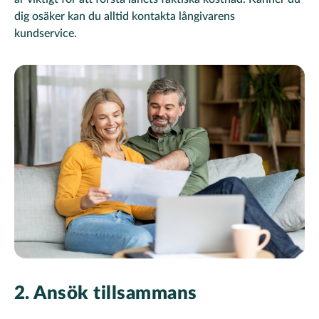
dig osäker kan du alltid kontakta långivarens
kundservice.
2. Ansök tillsammans