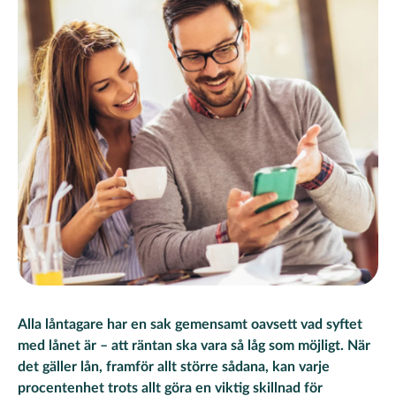
Alla låntagare har en sak gemensamt oavsett vad syftet
med lånet är – att räntan ska vara så låg som möjligt. När
det gäller lån, framför allt större sådana, kan varje
procentenhet trots allt göra en viktig skillnad för