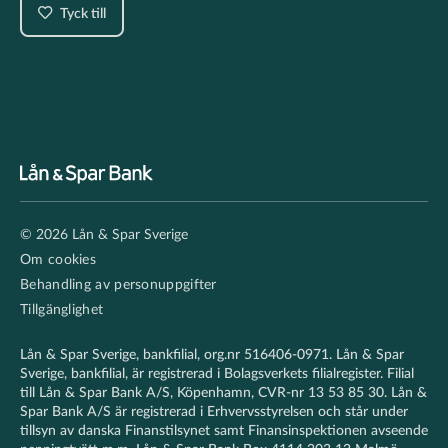
Tyck till
Footer
© 2026 Lån & Spar Sverige
secondary
Om cookies
Behandling av personuppgifter
Tillgänglighet
Lån & Spar Sverige, bankfilial, org.nr 516406-0971. Lån & Spar
Sverige, bankfilial, är registrerad i Bolagsverkets filialregister. Filial
till Lån & Spar Bank A/S, Köpenhamn, CVR-nr 13 53 85 30. Lån &
Spar Bank A/S är registrerad i Erhvervsstyrelsen och står under
tillsyn av danska Finanstilsynet samt Finansinspektionen avseende