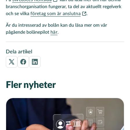
branschorganisation fungerar, ta del av aktuellt regelverk
och se vilka
företag som är anslutna
.
Är du intresserad av bolån kan du läsa mer om vår
pågående bolånepilot
här
.
Dela artikel
Fler nyheter