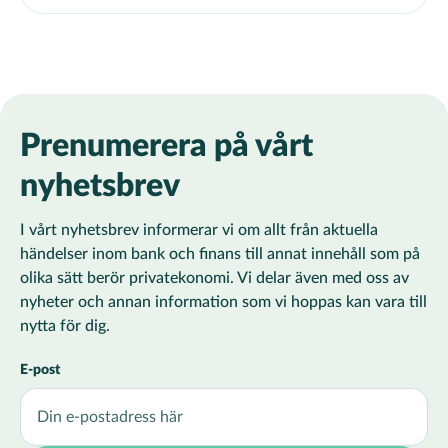
Prenumerera på vårt
nyhetsbrev
I vårt nyhetsbrev informerar vi om allt från aktuella
händelser inom bank och finans till annat innehåll som på
olika sätt berör privatekonomi. Vi delar även med oss av
nyheter och annan information som vi hoppas kan vara till
nytta för dig.
E-post