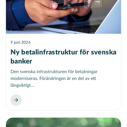
9 juni 2026
Ny betalinfrastruktur för svenska
banker
Den svenska infrastrukturen för betalningar
moderniseras. Förändringen är en del av ett
långsiktigt...