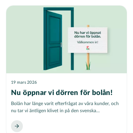
19 mars 2026
Nu öppnar vi dörren för bolån!
Bolån har länge varit efterfrågat av våra kunder, och
nu tar vi äntligen klivet in på den svenska...