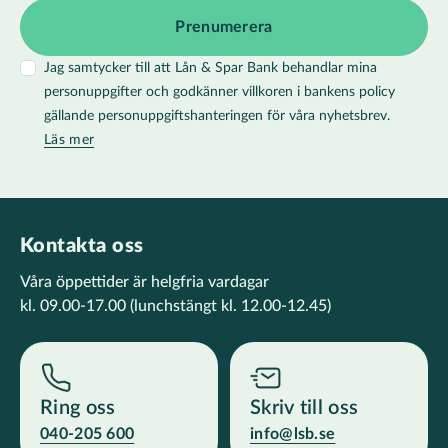
Jag samtycker till att Lån & Spar Bank behandlar mina
personuppgifter och godkänner villkoren i bankens policy
gällande personuppgiftshanteringen för våra nyhetsbrev.
Läs mer
Kontakta oss
Våra öppettider är helgfria vardagar
kl. 09.00-17.00
(lunchstängt kl. 12.00-12.45)
Ring oss
Skriv till oss
040-205 600
info@lsb.se