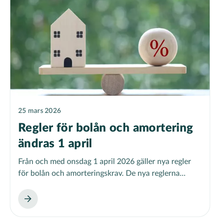
25 mars 2026
Regler för bolån och amortering
ändras 1 april
Från och med onsdag 1 april 2026 gäller nya regler
för bolån och amorteringskrav. De nya reglerna...