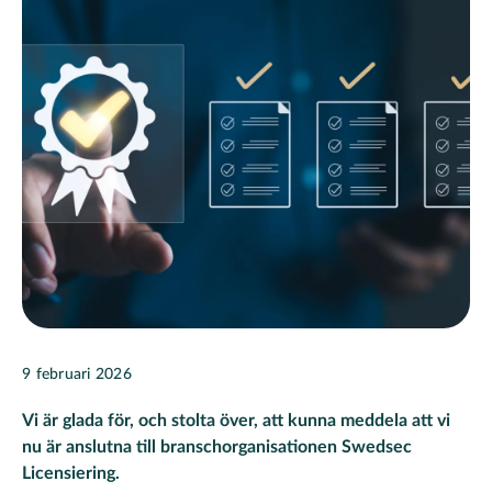
9 februari 2026
Vi är glada för, och stolta över, att kunna meddela att vi
nu är anslutna till branschorganisationen Swedsec
Licensiering.