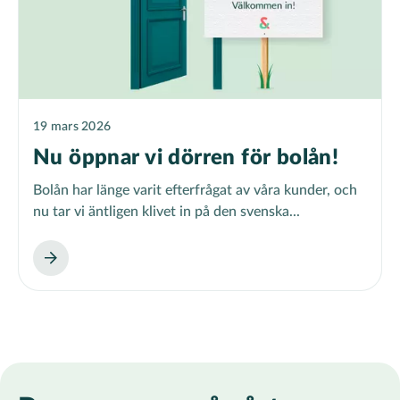
19 mars 2026
Nu öppnar vi dörren för bolån!
Bolån har länge varit efterfrågat av våra kunder, och
nu tar vi äntligen klivet in på den svenska...