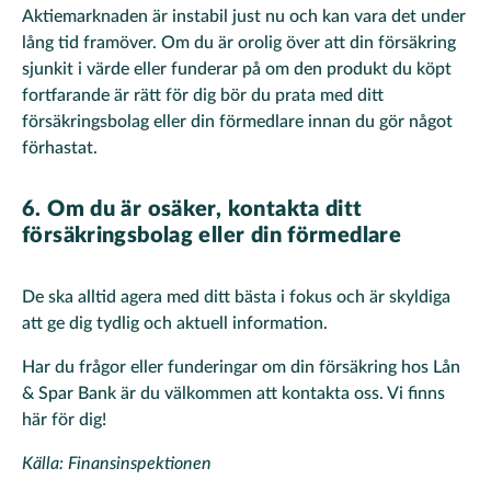
Aktiemarknaden är instabil just nu och kan vara det under
lång tid framöver. Om du är orolig över att din försäkring
sjunkit i värde eller funderar på om den produkt du köpt
fortfarande är rätt för dig bör du prata med ditt
försäkringsbolag eller din förmedlare innan du gör något
förhastat.
6. Om du är osäker, kontakta ditt
försäkringsbolag eller din förmedlare
De ska alltid agera med ditt bästa i fokus och är skyldiga
att ge dig tydlig och aktuell information.
Har du frågor eller funderingar om din försäkring hos Lån
& Spar Bank är du välkommen att kontakta oss. Vi finns
här för dig!
Källa: Finansinspektionen