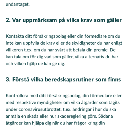
undantaget.
2. Var uppmärksam på vilka krav som gäller
Kontakta ditt försäkringsbolag eller din förmedlare om du
inte kan uppfylla de krav eller de skyldigheter du har enligt
villkoren t.ex. om du har svårt att betala din premie. De
kan tala om för dig vad som gäller, vilka alternativ du har
och vilken hjälp de kan ge dig.
3. Förstå vilka beredskapsrutiner som finns
Kontrollera med ditt försäkringsbolag, din förmedlare eller
med respektive myndigheter om vilka åtgärder som tagits
under coronavirusutbrottet, t.ex. ändringar i hur du ska
anmäla en skada eller hur skadereglering görs. Sådana
åtgärder kan hjälpa dig när du har frågor kring din