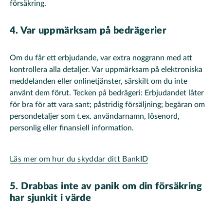
försäkring.
4. Var uppmärksam på bedrägerier
Om du får ett erbjudande, var extra noggrann med att
kontrollera alla detaljer. Var uppmärksam på elektroniska
meddelanden eller onlinetjänster, särskilt om du inte
använt dem förut. Tecken på bedrägeri: Erbjudandet låter
för bra för att vara sant; påstridig försäljning; begäran om
persondetaljer som t.ex. användarnamn, lösenord,
personlig eller finansiell information.
Läs mer om hur du skyddar ditt BankID
5. Drabbas inte av panik om din försäkring
har sjunkit i värde