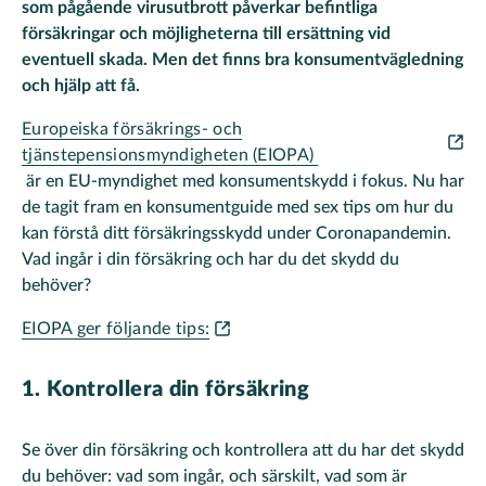
som pågående virusutbrott påverkar befintliga
försäkringar och möjligheterna till ersättning vid
eventuell skada. Men det finns bra konsumentvägledning
och hjälp att få.
Europeiska försäkrings- och
tjänstepensionsmyndigheten (EIOPA)
är en EU-myndighet med konsumentskydd i fokus. Nu har
de tagit fram en konsumentguide med sex tips om hur du
kan förstå ditt försäkringsskydd under Coronapandemin.
Vad ingår i din försäkring och har du det skydd du
behöver?
EIOPA ger följande tips:
1. Kontrollera din försäkring
Se över din försäkring och kontrollera att du har det skydd
du behöver: vad som ingår, och särskilt, vad som är