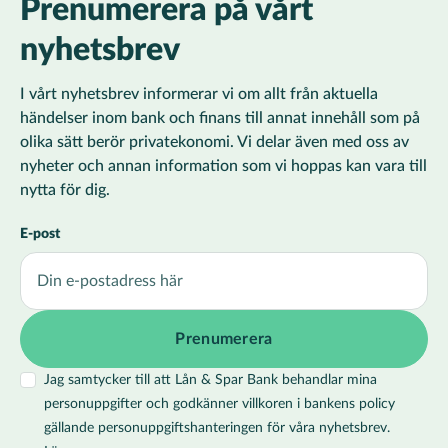
Prenumerera på vårt
nyhetsbrev
I vårt nyhetsbrev informerar vi om allt från aktuella
händelser inom bank och finans till annat innehåll som på
olika sätt berör privatekonomi. Vi delar även med oss av
nyheter och annan information som vi hoppas kan vara till
nytta för dig.
E-post
Jag samtycker till att Lån & Spar Bank behandlar mina
personuppgifter och godkänner villkoren i bankens policy
gällande personuppgiftshanteringen för våra nyhetsbrev.