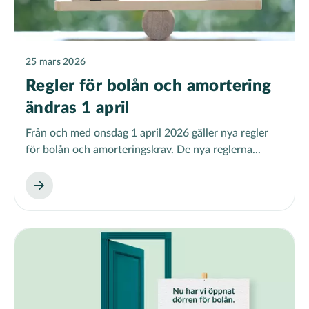
25 mars 2026
Regler för bolån och amortering
ändras 1 april
Från och med onsdag 1 april 2026 gäller nya regler
för bolån och amorteringskrav. De nya reglerna...