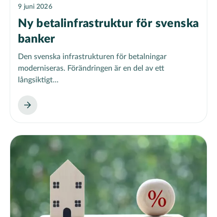
9 juni 2026
Ny betalinfrastruktur för svenska
banker
Den svenska infrastrukturen för betalningar
moderniseras. Förändringen är en del av ett
långsiktigt...