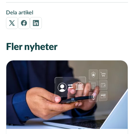
Dela artikel
Fler nyheter