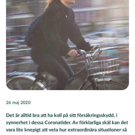
26 maj 2020
Det är alltid bra att ha koll på sitt försäkringsskydd, i
synnerhet i dessa Coronatider. Av förklarliga skäl kan det
vara lite knepigt att veta hur extraordinära situationer så