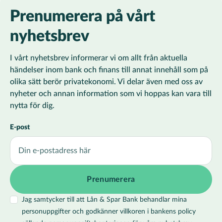
Prenumerera på vårt
nyhetsbrev
I vårt nyhetsbrev informerar vi om allt från aktuella
händelser inom bank och finans till annat innehåll som på
olika sätt berör privatekonomi. Vi delar även med oss av
nyheter och annan information som vi hoppas kan vara till
nytta för dig.
E-post
Jag samtycker till att Lån & Spar Bank behandlar mina
personuppgifter och godkänner villkoren i bankens policy