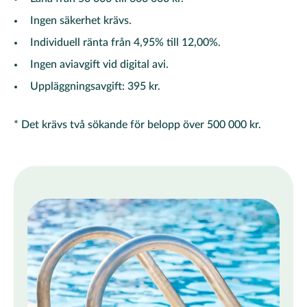
Ingen säkerhet krävs.
Individuell ränta från 4,95% till 12,00%.
Ingen aviavgift vid digital avi.
Uppläggningsavgift: 395 kr.
* Det krävs två sökande för belopp över 500 000 kr.