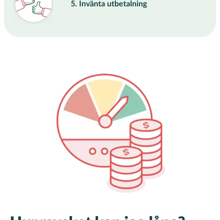
5. Invänta utbetalning