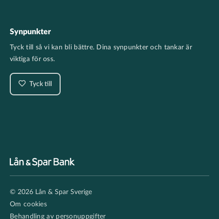
Synpunkter
Tyck till så vi kan bli bättre. Dina synpunkter och tankar är
viktiga för oss.
Tyck till
Footer
© 2026 Lån & Spar Sverige
secondary
Om cookies
Behandling av personuppgifter