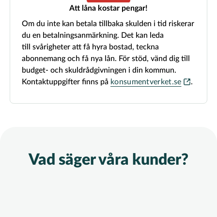
Att låna kostar pengar!
Om du inte kan betala tillbaka skulden i tid riskerar
du en betalningsanmärkning. Det kan leda
till svårigheter att få hyra bostad, teckna
abonnemang och få nya lån. För stöd, vänd dig till
budget- och skuldrådgivningen i din kommun.
Kontaktuppgifter finns på
konsumentverket.se
.
Vad säger våra kunder?