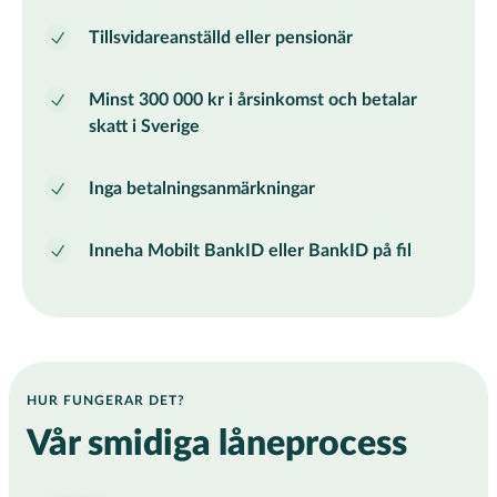
Tillsvidareanställd eller pensionär
Minst 300 000 kr i årsinkomst och betalar
skatt i Sverige
Inga betalningsanmärkningar
Inneha Mobilt BankID eller BankID på fil
HUR FUNGERAR DET?
Vår smidiga låneprocess