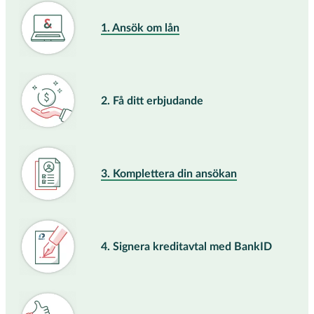
1. Ansök om lån
2. Få ditt erbjudande
3. Komplettera din ansökan
4. Signera kreditavtal med BankID