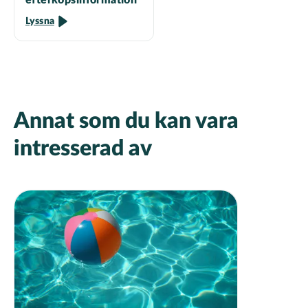
Lyssna
Annat som du kan vara
intresserad av