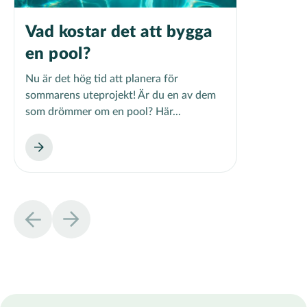
Vad kostar det att bygga
en pool?
Nu är det hög tid att planera för
sommarens uteprojekt! Är du en av dem
som drömmer om en pool? Här...