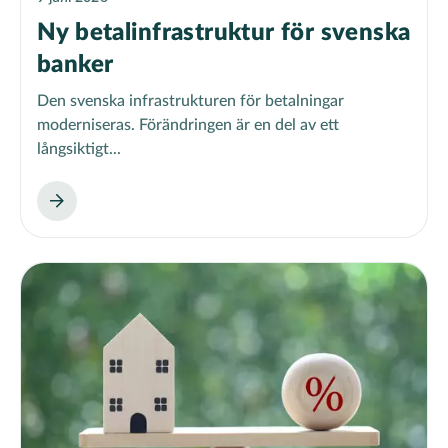
Ny betalinfrastruktur för svenska
banker
Den svenska infrastrukturen för betalningar
moderniseras. Förändringen är en del av ett
långsiktigt...