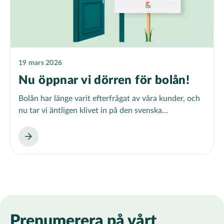
19 mars 2026
Nu öppnar vi dörren för bolån!
Bolån har länge varit efterfrågat av våra kunder, och
nu tar vi äntligen klivet in på den svenska...
Prenumerera på vårt