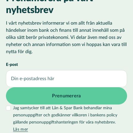
nyhetsbrev
I vårt nyhetsbrev informerar vi om allt från aktuella
händelser inom bank och finans till annat innehåll som på
olika sätt berör privatekonomi. Vi delar även med oss av
nyheter och annan information som vi hoppas kan vara till
nytta för dig.
E-post
Jag samtycker till att Lån & Spar Bank behandlar mina
personuppgifter och godkänner villkoren i bankens policy
gällande personuppgiftshanteringen för våra nyhetsbrev.
Läs mer