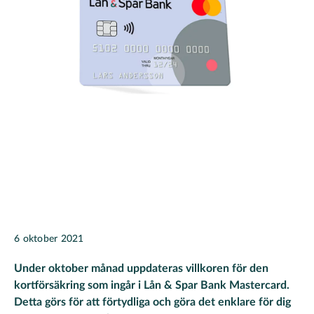
6 oktober 2021
Under oktober månad uppdateras villkoren för den
kortförsäkring som ingår i Lån & Spar Bank Mastercard.
Detta görs för att förtydliga och göra det enklare för dig