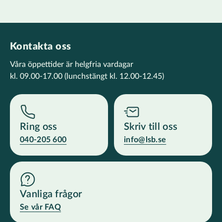
Kontakta oss
Våra öppettider är helgfria vardagar
kl. 09.00-17.00
(lunchstängt kl. 12.00-12.45)
Ring oss
Skriv till oss
040-205 600
info@lsb.se
Vanliga frågor
Se vår FAQ