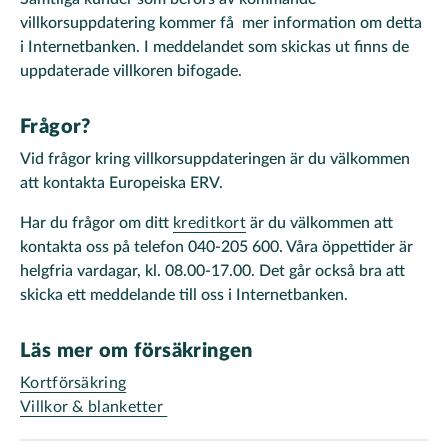
villkorsuppdatering kommer få mer information om detta
i Internetbanken. I meddelandet som skickas ut finns de
uppdaterade villkoren bifogade.
Frågor?
Vid frågor kring villkorsuppdateringen är du välkommen
att kontakta Europeiska ERV.
Har du frågor om ditt
kreditkort
är du välkommen att
kontakta oss på telefon 040-205 600. Våra öppettider är
helgfria vardagar, kl. 08.00-17.00. Det går också bra att
skicka ett meddelande till oss i Internetbanken.
Läs mer om försäkringen
Kortförsäkring
Villkor & blanketter