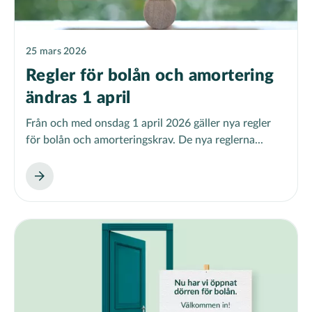
25 mars 2026
Regler för bolån och amortering
ändras 1 april
Från och med onsdag 1 april 2026 gäller nya regler
för bolån och amorteringskrav. De nya reglerna...