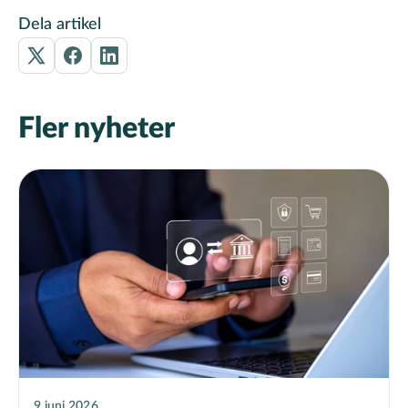
Dela artikel
Fler nyheter
9 juni 2026