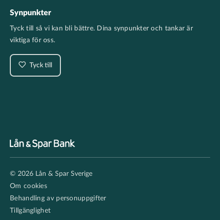
Synpunkter
Tyck till så vi kan bli bättre. Dina synpunkter och tankar är
viktiga för oss.
Tyck till
Footer
© 2026 Lån & Spar Sverige
secondary
Om cookies
Behandling av personuppgifter
Tillgänglighet