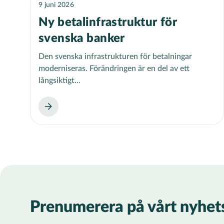
9 juni 2026
Ny betalinfrastruktur för
svenska banker
Den svenska infrastrukturen för betalningar
moderniseras. Förändringen är en del av ett
långsiktigt...
Prenumerera på vårt nyhet