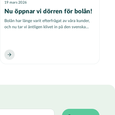
19 mars 2026
Nu öppnar vi dörren för bolån!
Bolån har länge varit efterfrågat av våra kunder,
och nu tar vi äntligen klivet in på den svenska...