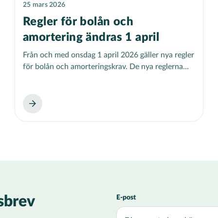
25 mars 2026
Regler för bolån och
amortering ändras 1 april
Från och med onsdag 1 april 2026 gäller nya regler
för bolån och amorteringskrav. De nya reglerna...
sbrev
E-post