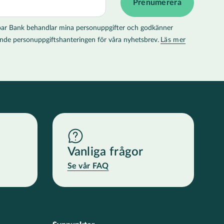
 Spar Bank behandlar mina personuppgifter och godkänner
llande personuppgiftshanteringen för våra nyhetsbrev.
Läs mer
Vanliga frågor
Se vår FAQ