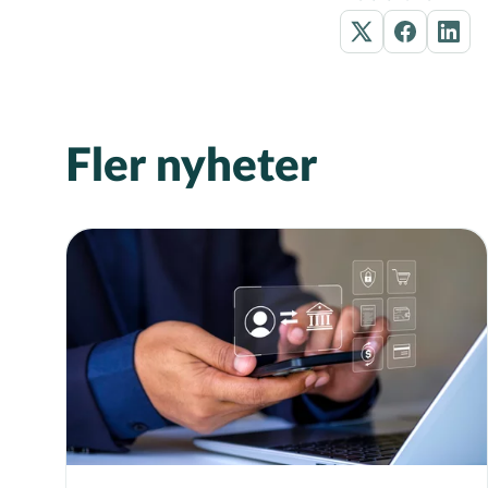
Fler nyheter