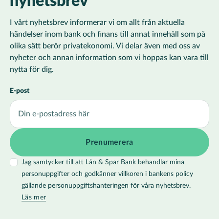
nyhetsbrev
I vårt nyhetsbrev informerar vi om allt från aktuella
händelser inom bank och finans till annat innehåll som på
olika sätt berör privatekonomi. Vi delar även med oss av
nyheter och annan information som vi hoppas kan vara till
nytta för dig.
E-post
Jag samtycker till att Lån & Spar Bank behandlar mina
personuppgifter och godkänner villkoren i bankens policy
gällande personuppgiftshanteringen för våra nyhetsbrev.
Läs mer