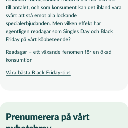
till antalet, och som konsument kan det ibland vara
svårt att stå emot alla lockande
specialerbjudanden. Men vilken effekt har
egentligen readagar som Singles Day och Black
Friday på vårt köpbeteende?
Readagar – ett växande fenomen för en ökad
konsumtion
Våra bästa Black Friday-tips
Prenumerera på vårt