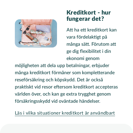
Kreditkort - hur
fungerar det?
Att ha ett kreditkort kan
vara fördelaktigt på
många sätt. Förutom att
ge dig flexibilitet i din
ekonomi genom
möjligheten att dela upp betalningar, erbjuder
många kreditkort förmåner som kompletterande
reseförsäkring och köpskydd. Det är också
praktiskt vid resor eftersom kreditkort accepteras
världen över, och kan ge extra trygghet genom
försäkringsskydd vid oväntade händelser​.
Läs i vilka situationer kreditkort är användbart