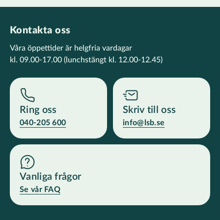
Kontakta oss
Våra öppettider är helgfria vardagar
kl. 09.00-17.00
(lunchstängt kl. 12.00-12.45)
Ring oss
Skriv till oss
040-205 600
info@lsb.se
Vanliga frågor
Se vår FAQ