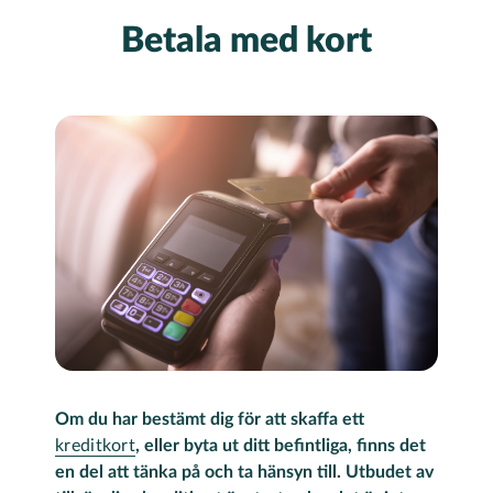
Betala med kort
Om du har bestämt dig för att skaffa ett
kreditkort
, eller byta ut ditt befintliga, finns det
en del att tänka på och ta hänsyn till. Utbudet av