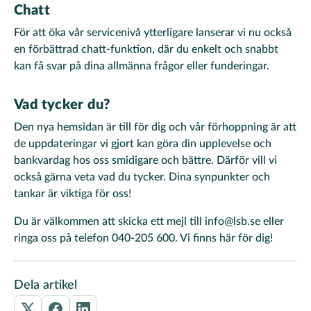
Chatt
För att öka vår servicenivå ytterligare lanserar vi nu också
en förbättrad chatt-funktion, där du enkelt och snabbt
kan få svar på dina allmänna frågor eller funderingar.
Vad tycker du?
Den nya hemsidan är till för dig och vår förhoppning är att
de uppdateringar vi gjort kan göra din upplevelse och
bankvardag hos oss smidigare och bättre. Därför vill vi
också gärna veta vad du tycker. Dina synpunkter och
tankar är viktiga för oss!
Du är välkommen att skicka ett mejl till info@lsb.se eller
ringa oss på telefon 040-205 600. Vi finns här för dig!
Dela artikel