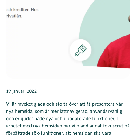
19 januari 2022
Vi är mycket glada och stolta över att få presentera vår
nya hemsida, som är mer lättnavigerad, användarvänlig
och erbjuder både nya och uppdaterade funktioner. I
arbetet med nya hemsidan har vi bland annat fokuserat på
förbättrade sök-funktioner, att hemsidan ska vara