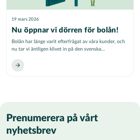
19 mars 2026
Nu öppnar vi dörren för bolån!
Bolån har länge varit efterfrågat av våra kunder, och
nu tar vi äntligen klivet in på den svenska...
Prenumerera på vårt
nyhetsbrev