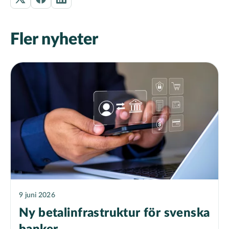
Fler nyheter
9 juni 2026
Ny betalinfrastruktur för svenska