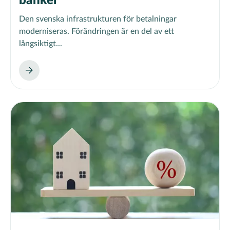
banker
Den svenska infrastrukturen för betalningar
moderniseras. Förändringen är en del av ett
långsiktigt...