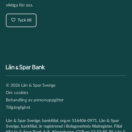
viktiga för oss.
Tyck till
Footer
© 2026 Lån & Spar Sverige
secondary
Om cookies
Behandling av personuppgifter
Tillgänglighet
Lån & Spar Sverige, bankfilial, org.nr 516406-0971. Lån & Spar
Sverige, bankfilial, är registrerad i Bolagsverkets filialregister. Filial