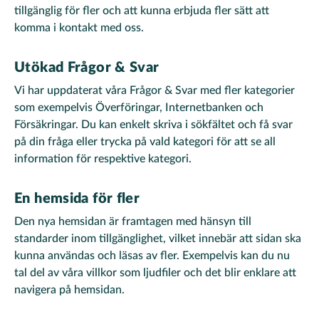
tillgänglig för fler och att kunna erbjuda fler sätt att
komma i kontakt med oss.
Utökad Frågor & Svar
Vi har uppdaterat våra Frågor & Svar med fler kategorier
som exempelvis Överföringar, Internetbanken och
Försäkringar. Du kan enkelt skriva i sökfältet och få svar
på din fråga eller trycka på vald kategori för att se all
information för respektive kategori.
En hemsida för fler
Den nya hemsidan är framtagen med hänsyn till
standarder inom tillgänglighet, vilket innebär att sidan ska
kunna användas och läsas av fler. Exempelvis kan du nu
tal del av våra villkor som ljudfiler och det blir enklare att
navigera på hemsidan.