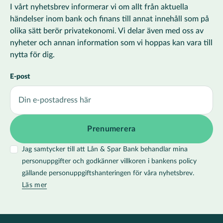
I vårt nyhetsbrev informerar vi om allt från aktuella
händelser inom bank och finans till annat innehåll som på
olika sätt berör privatekonomi. Vi delar även med oss av
nyheter och annan information som vi hoppas kan vara till
nytta för dig.
E-post
Jag samtycker till att Lån & Spar Bank behandlar mina
personuppgifter och godkänner villkoren i bankens policy
gällande personuppgiftshanteringen för våra nyhetsbrev.
Läs mer