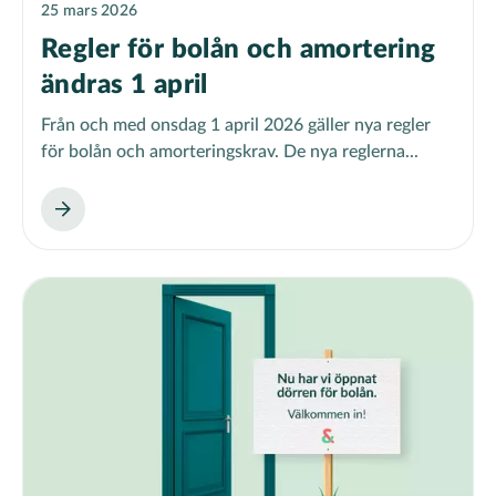
25 mars 2026
Regler för bolån och amortering
ändras 1 april
Från och med onsdag 1 april 2026 gäller nya regler
för bolån och amorteringskrav. De nya reglerna...