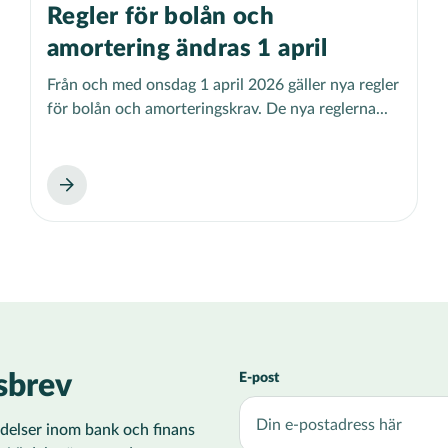
Regler för bolån och
amortering ändras 1 april
Från och med onsdag 1 april 2026 gäller nya regler
för bolån och amorteringskrav. De nya reglerna...
sbrev
E-post
ändelser inom bank och finans