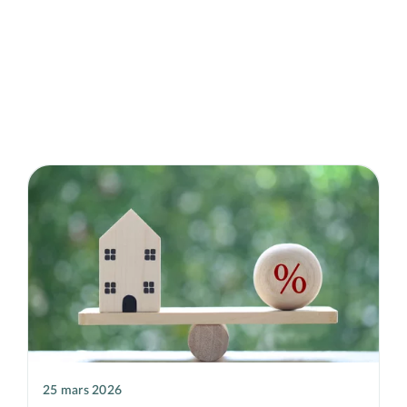
25 mars 2026