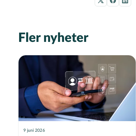
Fler nyheter
9 juni 2026