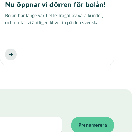
Nu öppnar vi dörren för bolån!
Bolån har länge varit efterfrågat av våra kunder,
och nu tar vi äntligen klivet in på den svenska...