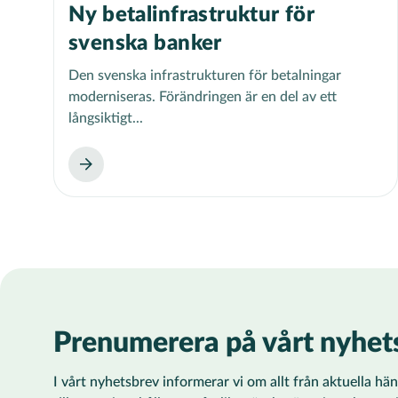
Ny betalinfrastruktur för
svenska banker
Den svenska infrastrukturen för betalningar
moderniseras. Förändringen är en del av ett
långsiktigt...
Prenumerera på vårt nyhet
I vårt nyhetsbrev informerar vi om allt från aktuella h