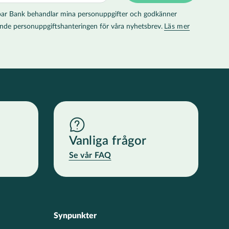
 Spar Bank behandlar mina personuppgifter och godkänner
llande personuppgiftshanteringen för våra nyhetsbrev.
Läs mer
Vanliga frågor
Se vår FAQ
Synpunkter