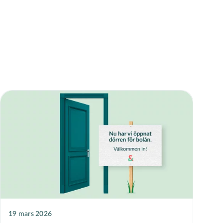
19 mars 2026