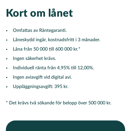
Kort om lånet
Omfattas av Räntegaranti.
Låneskydd ingår, kostnadsfritt i 3 månader.
Låna från 50 000 till 600 000 kr.*
Ingen säkerhet krävs.
Individuell ränta från 4,95% till 12,00%.
Ingen aviavgift vid digital avi.
Uppläggningsavgift: 395 kr.
* Det krävs två sökande för belopp över 500 000 kr.