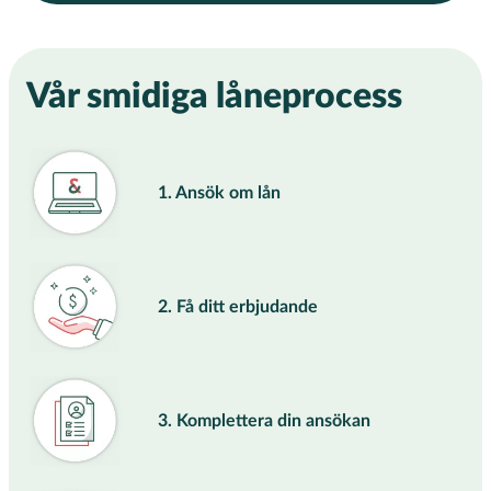
Vår smidiga låneprocess
1. Ansök om lån
2. Få ditt erbjudande
3. Komplettera din ansökan