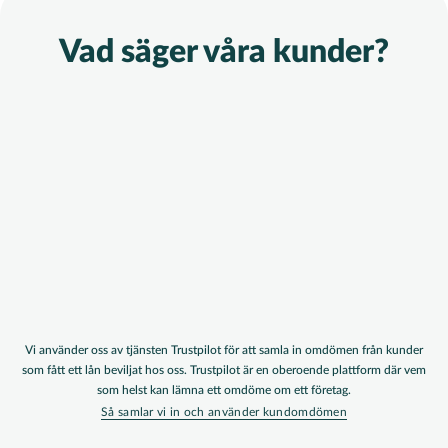
Vad säger våra kunder?
Vi använder oss av tjänsten Trustpilot för att samla in omdömen från kunder
som fått ett lån beviljat hos oss. Trustpilot är en oberoende plattform där vem
som helst kan lämna ett omdöme om ett företag.
Så samlar vi in och använder kundomdömen