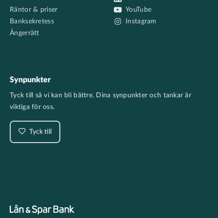
Räntor & priser
YouTube
Banksekretess
Instagram
Ångerrätt
Synpunkter
Tyck till så vi kan bli bättre. Dina synpunkter och tankar är
viktiga för oss.
Tyck till