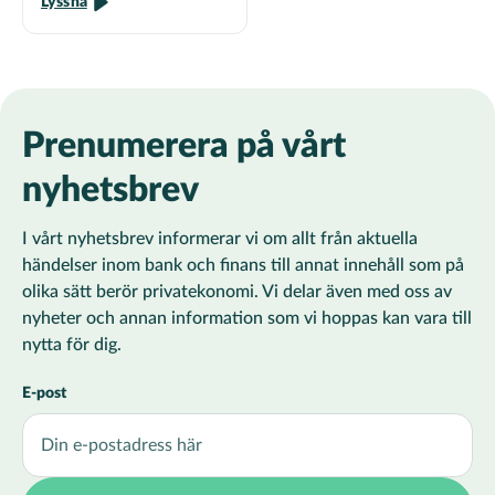
Lyssna
Prenumerera på vårt
nyhetsbrev
I vårt nyhetsbrev informerar vi om allt från aktuella
händelser inom bank och finans till annat innehåll som på
olika sätt berör privatekonomi. Vi delar även med oss av
nyheter och annan information som vi hoppas kan vara till
nytta för dig.
E-post