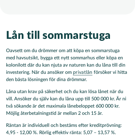
Lån till sommarstuga
Oavsett om du drömmer om att köpa en sommarstuga
med havsutsikt, bygga ett nytt sommarhus eller köpa en
kolonilott där du kan njuta av naturen kan du låna till din
investering. När du ansöker om
privatlån
försöker vi hitta
den bästa lösningen för dina drömmar.
Låna utan krav på säkerhet och du kan lösa lånet när du
vill. Ansöker du själv kan du låna upp till 500 000 kr. Är ni
två sökande är det maximala lånebeloppet 600 000 kr.
Möjlig återbetalningstid är mellan 2 och 15 år.
Räntan är individuell och bestäms efter kreditprövning:
4,95 - 12,00 %. Rörlig effektiv ränta: 5,07 – 13,57 %.