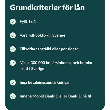
Grundkriterier för lån
Fyllt 18 år
Vara folkbokförd i Sverige
Tillsvidareanställd eller pensionär
Minst 300 000 kr i årsinkomst och betalar
skatt i Sverige
Inga betalningsanmärkningar
Inneha Mobilt BankID eller BankID på fil