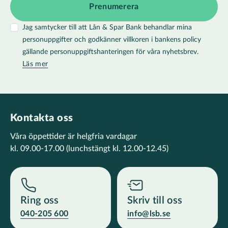
Jag samtycker till att Lån & Spar Bank behandlar mina
personuppgifter och godkänner villkoren i bankens policy
gällande personuppgiftshanteringen för våra nyhetsbrev.
Läs mer
Kontakta oss
Våra öppettider är helgfria vardagar
kl. 09.00-17.00
(lunchstängt kl. 12.00-12.45)
Ring oss
Skriv till oss
040-205 600
info@lsb.se