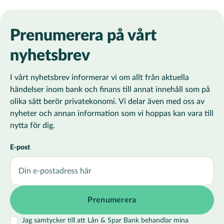
Prenumerera på vårt
nyhetsbrev
I vårt nyhetsbrev informerar vi om allt från aktuella
händelser inom bank och finans till annat innehåll som på
olika sätt berör privatekonomi. Vi delar även med oss av
nyheter och annan information som vi hoppas kan vara till
nytta för dig.
E-post
Jag samtycker till att Lån & Spar Bank behandlar mina