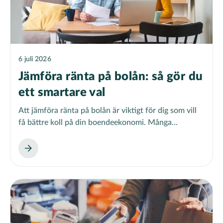
6 juli 2026
Jämföra ränta på bolån: så gör du
ett smartare val
Att jämföra ränta på bolån är viktigt för dig som vill
få bättre koll på din boendeekonomi. Många...