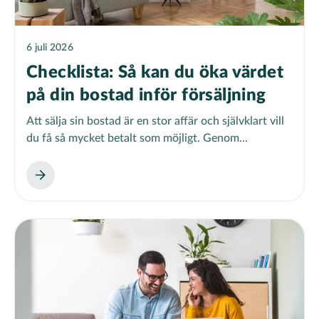
6 juli 2026
Checklista: Så kan du öka värdet
på din bostad inför försäljning
Att sälja sin bostad är en stor affär och självklart vill
du få så mycket betalt som möjligt. Genom...