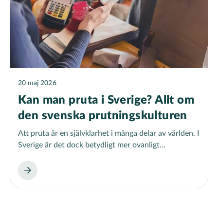
20 maj 2026
Kan man pruta i Sverige? Allt om
den svenska prutningskulturen
Att pruta är en självklarhet i många delar av världen. I
Sverige är det dock betydligt mer ovanligt...