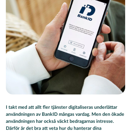
I takt med att allt fler tjänster digitaliseras underlättar
användningen av BankID mångas vardag. Men den ökade
användningen har också väckt bedragarnas intresse.
Därför är det bra att veta hur du hanterar dina