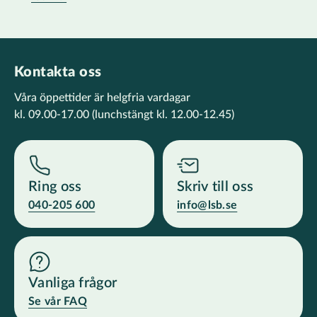
Kontakta oss
Våra öppettider är helgfria vardagar
kl. 09.00-17.00
(lunchstängt kl. 12.00-12.45)
Ring oss
Skriv till oss
040-205 600
info@lsb.se
Vanliga frågor
Se vår FAQ