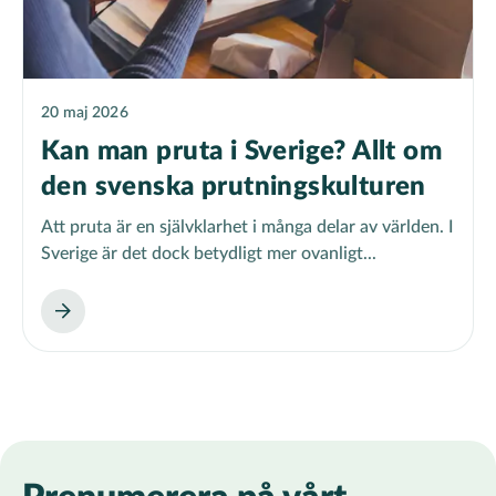
20 maj 2026
Kan man pruta i Sverige? Allt om
den svenska prutningskulturen
Att pruta är en självklarhet i många delar av världen. I
Sverige är det dock betydligt mer ovanligt...