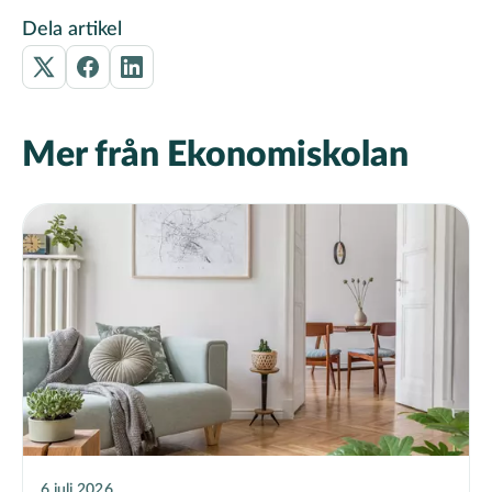
Dela artikel
Mer från Ekonomiskolan
6 juli 2026