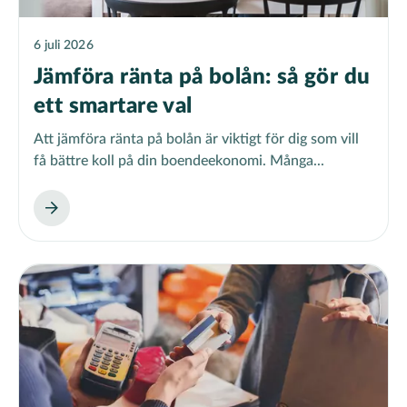
6 juli 2026
Jämföra ränta på bolån: så gör du
ett smartare val
Att jämföra ränta på bolån är viktigt för dig som vill
få bättre koll på din boendeekonomi. Många...