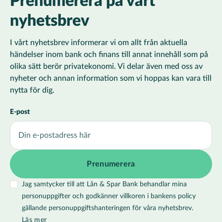
Prenumerera på vårt
nyhetsbrev
I vårt nyhetsbrev informerar vi om allt från aktuella
händelser inom bank och finans till annat innehåll som på
olika sätt berör privatekonomi. Vi delar även med oss av
nyheter och annan information som vi hoppas kan vara till
nytta för dig.
E-post
Jag samtycker till att Lån & Spar Bank behandlar mina
personuppgifter och godkänner villkoren i bankens policy
gällande personuppgiftshanteringen för våra nyhetsbrev.
Läs mer