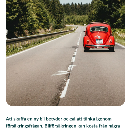
Att skaffa en ny bil betyder också att tänka igenom
försäkringsfrågan. Bilförsäkringen kan kosta från några