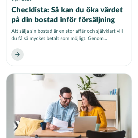
Checklista: Så kan du öka värdet
på din bostad inför försäljning
Att sälja sin bostad är en stor affär och självklart vill
du få så mycket betalt som möjligt. Genom...