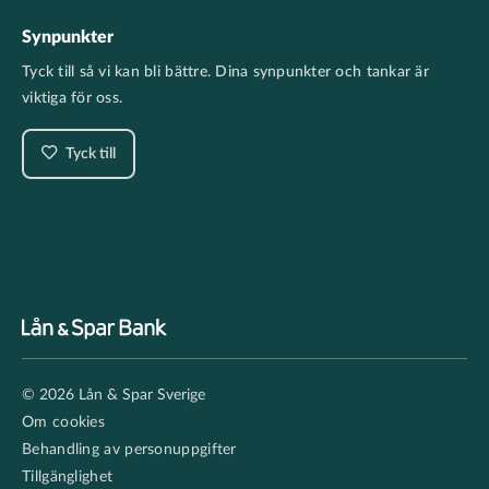
Synpunkter
Tyck till så vi kan bli bättre. Dina synpunkter och tankar är
viktiga för oss.
Tyck till
Footer
© 2026 Lån & Spar Sverige
secondary
Om cookies
Behandling av personuppgifter
Tillgänglighet