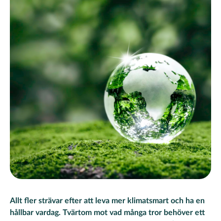
Allt fler strävar efter att leva mer klimatsmart och ha en
hållbar vardag. Tvärtom mot vad många tror behöver ett