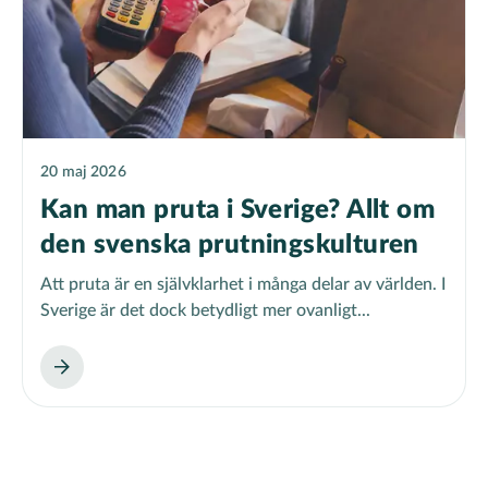
20 maj 2026
Kan man pruta i Sverige? Allt om
den svenska prutningskulturen
Att pruta är en självklarhet i många delar av världen. I
Sverige är det dock betydligt mer ovanligt...