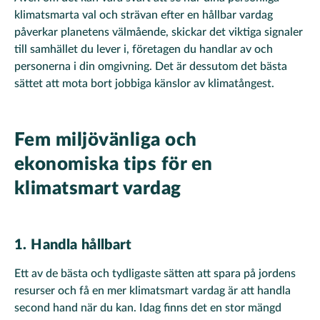
klimatsmarta val och strävan efter en hållbar vardag
påverkar planetens välmående, skickar det viktiga signaler
till samhället du lever i, företagen du handlar av och
personerna i din omgivning. Det är dessutom det bästa
sättet att mota bort jobbiga känslor av klimatångest.
Fem miljövänliga och
ekonomiska tips för en
klimatsmart vardag
1. Handla hållbart
Ett av de bästa och tydligaste sätten att spara på jordens
resurser och få en mer klimatsmart vardag är att handla
second hand när du kan. Idag finns det en stor mängd