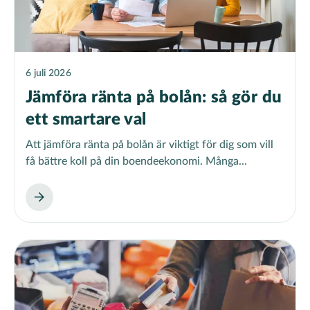
6 juli 2026
Jämföra ränta på bolån: så gör du
ett smartare val
Att jämföra ränta på bolån är viktigt för dig som vill
få bättre koll på din boendeekonomi. Många...