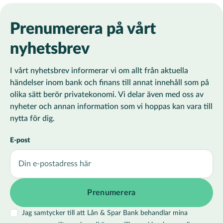
Prenumerera på vårt
nyhetsbrev
I vårt nyhetsbrev informerar vi om allt från aktuella
händelser inom bank och finans till annat innehåll som på
olika sätt berör privatekonomi. Vi delar även med oss av
nyheter och annan information som vi hoppas kan vara till
nytta för dig.
E-post
Jag samtycker till att Lån & Spar Bank behandlar mina