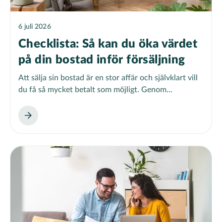
6 juli 2026
Checklista: Så kan du öka värdet
på din bostad inför försäljning
Att sälja sin bostad är en stor affär och självklart vill
du få så mycket betalt som möjligt. Genom...