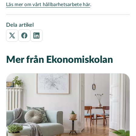
Läs mer om vårt hållbarhetsarbete här
.
Dela artikel
Mer från Ekonomiskolan