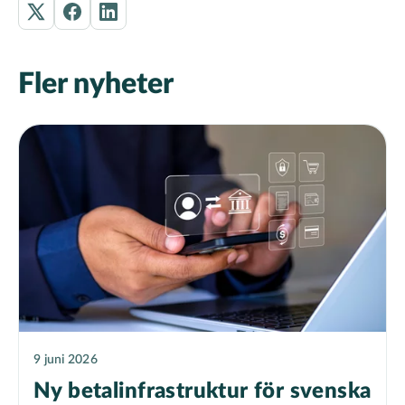
Fler nyheter
9 juni 2026
Ny betalinfrastruktur för svenska