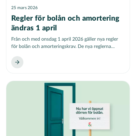
25 mars 2026
Regler för bolån och amortering
ändras 1 april
Från och med onsdag 1 april 2026 gäller nya regler
för bolån och amorteringskrav. De nya reglerna...