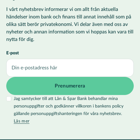
I vårt nyhetsbrev informerar vi om allt från aktuella
händelser inom bank och finans till annat innehåll som på
olika sätt berör privatekonomi. Vi delar även med oss av
nyheter och annan information som vi hoppas kan vara till
nytta för dig.
E-post
Jag samtycker till att Lån & Spar Bank behandlar mina
personuppgifter och godkänner villkoren i bankens policy
gällande personuppgiftshanteringen för våra nyhetsbrev.
Läs mer