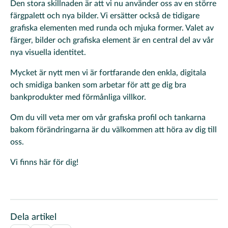
Den stora skillnaden är att vi nu använder oss av en större
färgpalett och nya bilder. Vi ersätter också de tidigare
grafiska elementen med runda och mjuka former. Valet av
färger, bilder och grafiska element är en central del av vår
nya visuella identitet.
Mycket är nytt men vi är fortfarande den enkla, digitala
och smidiga banken som arbetar för att ge dig bra
bankprodukter med förmånliga villkor.
Om du vill veta mer om vår grafiska profil och tankarna
bakom förändringarna är du välkommen att höra av dig till
oss.
Vi finns här för dig!
Dela artikel