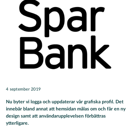
4 september 2019
Nu byter vi logga och uppdaterar vår grafiska profil. Det
innebär bland annat att hemsidan målas om och får en ny
design samt att användarupplevelsen förbättras
ytterligare.