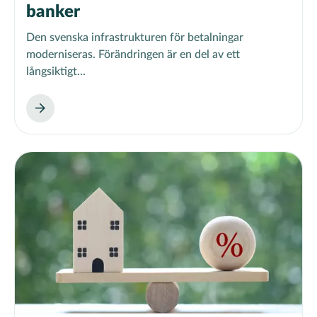
banker
Den svenska infrastrukturen för betalningar
moderniseras. Förändringen är en del av ett
långsiktigt...