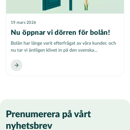
19 mars 2026
Nu öppnar vi dörren för bolån!
Bolån har länge varit efterfrågat av våra kunder, och
nu tar vi äntligen klivet in på den svenska...
Prenumerera på vårt
nyhetsbrev