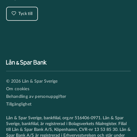
Tyck till
Footer
© 2026 Lån & Spar Sverige
secondary
Om cookies
Behandling av personuppgifter
Tillgänglighet
Lån & Spar Sverige, bankfilial, org.nr 516406-0971. Lån & Spar
Sverige, bankfilial, är registrerad i Bolagsverkets filialregister. Filial
till Lån & Spar Bank A/S, Köpenhamn, CVR-nr 13 53 85 30. Lån &
Spar Bank A/S är registrerad i Erhvervsstyrelsen och står under