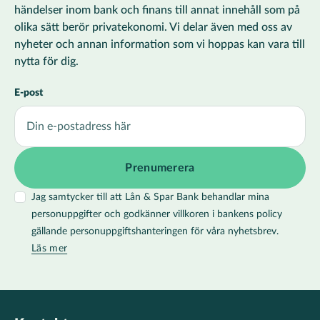
händelser inom bank och finans till annat innehåll som på
olika sätt berör privatekonomi. Vi delar även med oss av
nyheter och annan information som vi hoppas kan vara till
nytta för dig.
E-post
Jag samtycker till att Lån & Spar Bank behandlar mina
personuppgifter och godkänner villkoren i bankens policy
gällande personuppgiftshanteringen för våra nyhetsbrev.
Läs mer