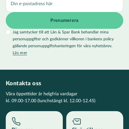
Jag samtycker till att Lån & Spar Bank behandlar mina
personuppgifter och godkänner villkoren i bankens policy
gällande personuppgiftshanteringen för våra nyhetsbrev.
Läs mer
Kontakta oss
Våra öppettider är helgfria vardagar
kl. 09.00-17.00
(lunchstängt kl. 12.00-12.45)