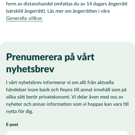
form av distanshandel omfattas du av 14 dagars ångerrätt
(särskild ångerrätt). Läs mer om ångerrätten i våra
Generella villkor.
Prenumerera på vårt
nyhetsbrev
I vårt nyhetsbrev informerar vi om allt från aktuella
händelser inom bank och finans till annat innehåll som på
olika sätt berör privatekonomi. Vi delar även med oss av
nyheter och annan information som vi hoppas kan vara till
nytta för dig.
E-post