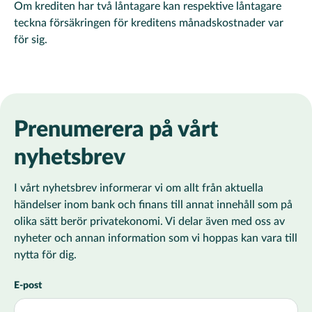
Om krediten har två låntagare kan respektive låntagare
teckna försäkringen för kreditens månadskostnader var
för sig.
Prenumerera på vårt
nyhetsbrev
I vårt nyhetsbrev informerar vi om allt från aktuella
händelser inom bank och finans till annat innehåll som på
olika sätt berör privatekonomi. Vi delar även med oss av
nyheter och annan information som vi hoppas kan vara till
nytta för dig.
E-post