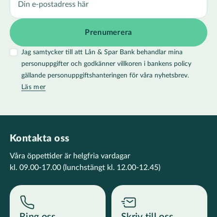
Jag samtycker till att Lån & Spar Bank behandlar mina
personuppgifter och godkänner villkoren i bankens policy
gällande personuppgiftshanteringen för våra nyhetsbrev.
Läs mer
Kontakta oss
Våra öppettider är helgfria vardagar
kl. 09.00-17.00
(lunchstängt kl. 12.00-12.45)