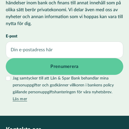
händelser inom bank och finans till annat innehåll som på
olika sätt berör privatekonomi. Vi delar även med oss av
nyheter och annan information som vi hoppas kan vara till
nytta för dig.
E-post
Jag samtycker till att Lån & Spar Bank behandlar mina
personuppgifter och godkänner villkoren i bankens policy
gällande personuppgiftshanteringen för våra nyhetsbrev.
Läs mer