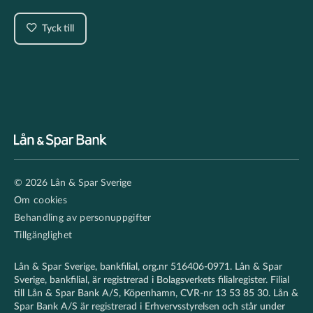
Tyck till
Footer
© 2026 Lån & Spar Sverige
secondary
Om cookies
Behandling av personuppgifter
Tillgänglighet
Lån & Spar Sverige, bankfilial, org.nr 516406-0971. Lån & Spar
Sverige, bankfilial, är registrerad i Bolagsverkets filialregister. Filial
till Lån & Spar Bank A/S, Köpenhamn, CVR-nr 13 53 85 30. Lån &
Spar Bank A/S är registrerad i Erhvervsstyrelsen och står under