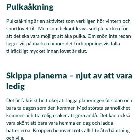
Pulkaåkning
Pulkaåkning är en aktivitet som verkligen hör vintern och
sportlovet till. Men som bekant krävs snö på backen för
att det ska vara möjligt att åka pulka. Om snön inte redan
ligger vit på marken hinner det förhoppningsvis falla
tillräckligt mycket innan lovet är slut.
Skippa planerna – njut av att vara
ledig
Det är faktiskt helt okej att lägga planeringen åt sidan och
bara ta dagen som den kommer. Med största sannolikhet
kommer ni hitta roliga saker att göra ändå. Det kan också
vara skönt att bara vara hemma en dag och ladda
batterierna. Kroppen behöver trots allt lite återhämtning
och vila.