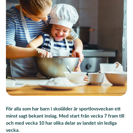
För alla som har barn i skolålder är sportlovsveckan ett
minst sagt bekant inslag. Med start från vecka 7 fram till
och med vecka 10 har olika delar av landet sin lediga
vecka.