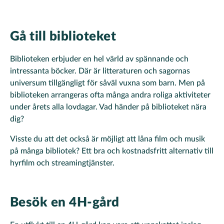
Gå till biblioteket
Biblioteken erbjuder en hel värld av spännande och
intressanta böcker. Där är litteraturen och sagornas
universum tillgängligt för såväl vuxna som barn. Men på
biblioteken arrangeras ofta många andra roliga aktiviteter
under årets alla lovdagar. Vad händer på biblioteket nära
dig?
Visste du att det också är möjligt att låna film och musik
på många bibliotek? Ett bra och kostnadsfritt alternativ till
hyrfilm och streamingtjänster.
Besök en 4H-gård