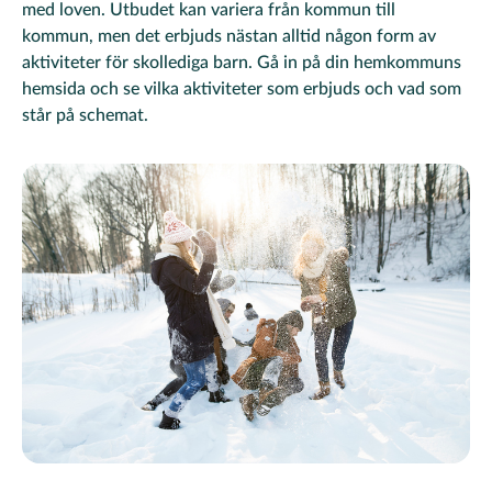
med loven. Utbudet kan variera från kommun till
kommun, men det erbjuds nästan alltid någon form av
aktiviteter för skollediga barn. Gå in på din hemkommuns
hemsida och se vilka aktiviteter som erbjuds och vad som
står på schemat.