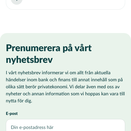
Prenumerera på vårt
nyhetsbrev
I vårt nyhetsbrev informerar vi om allt från aktuella
händelser inom bank och finans till annat innehåll som på
olika sätt berör privatekonomi. Vi delar även med oss av
nyheter och annan information som vi hoppas kan vara till
nytta för dig.
E-post