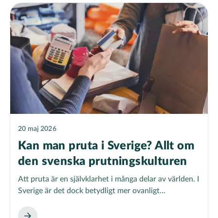
20 maj 2026
Kan man pruta i Sverige? Allt om
den svenska prutningskulturen
Att pruta är en självklarhet i många delar av världen. I
Sverige är det dock betydligt mer ovanligt...