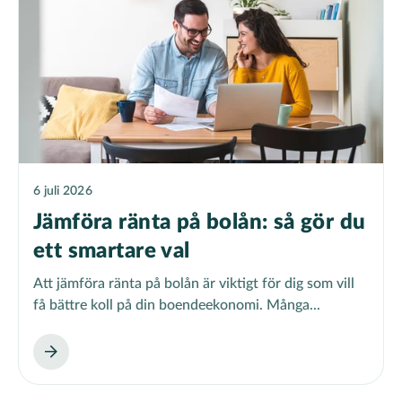
6 juli 2026
Jämföra ränta på bolån: så gör du
ett smartare val
Att jämföra ränta på bolån är viktigt för dig som vill
få bättre koll på din boendeekonomi. Många...