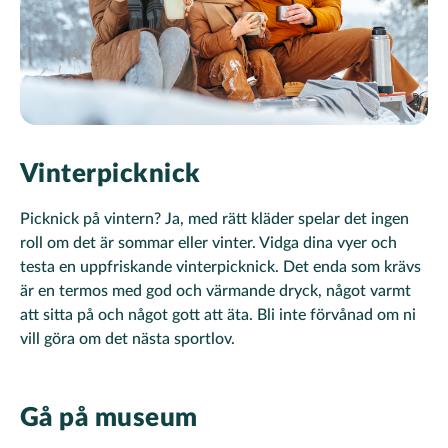
Vinterpicknick
Picknick på vintern? Ja, med rätt kläder spelar det ingen
roll om det är sommar eller vinter. Vidga dina vyer och
testa en uppfriskande vinterpicknick. Det enda som krävs
är en termos med god och värmande dryck, något varmt
att sitta på och något gott att äta. Bli inte förvånad om ni
vill göra om det nästa sportlov.
Gå på museum