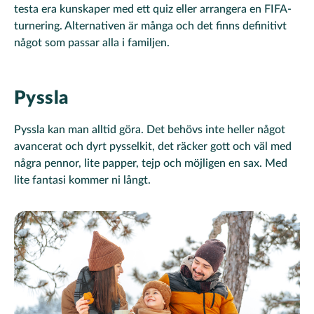
testa era kunskaper med ett quiz eller arrangera en FIFA-
turnering. Alternativen är många och det finns definitivt
något som passar alla i familjen.
Pyssla
Pyssla kan man alltid göra. Det behövs inte heller något
avancerat och dyrt pysselkit, det räcker gott och väl med
några pennor, lite papper, tejp och möjligen en sax. Med
lite fantasi kommer ni långt.