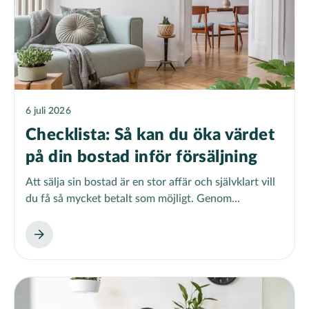
6 juli 2026
Checklista: Så kan du öka värdet
på din bostad inför försäljning
Att sälja sin bostad är en stor affär och självklart vill
du få så mycket betalt som möjligt. Genom...