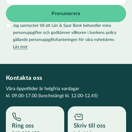
Jag samtycker till att Lån & Spar Bank behandlar mina
personuppgifter och godkänner villkoren i bankens policy
gällande personuppgiftshanteringen för våra nyhetsbrev.
Läs mer
Kontakta oss
Våra öppettider är helgfria vardagar
kl. 09.00-17.00
(lunchstängt kl. 12.00-12.45)
Ring oss
Skriv till oss