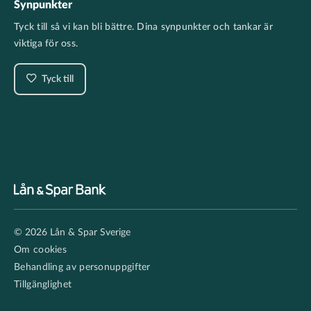
Synpunkter
Tyck till så vi kan bli bättre. Dina synpunkter och tankar är
viktiga för oss.
Tyck till
Footer
© 2026 Lån & Spar Sverige
secondary
Om cookies
Behandling av personuppgifter
Tillgänglighet