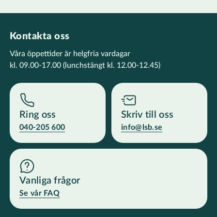
Kontakta oss
Våra öppettider är helgfria vardagar
kl. 09.00-17.00
(lunchstängt kl. 12.00-12.45)
Ring oss
Skriv till oss
040-205 600
info@lsb.se
Vanliga frågor
Se vår FAQ