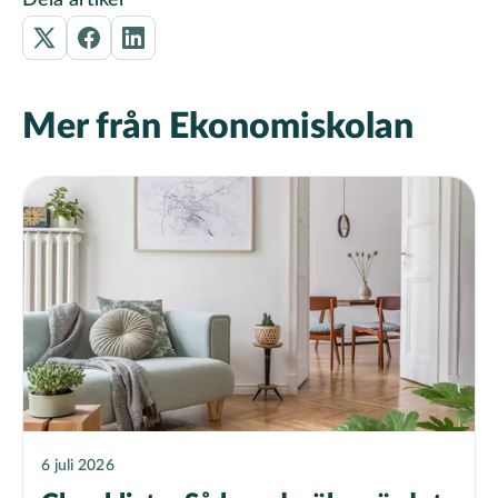
Mer från Ekonomiskolan
6 juli 2026