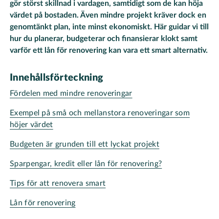
gör störst skillnad i vardagen, samtidigt som de kan höja
värdet på bostaden. Även mindre projekt kräver dock en
genomtänkt plan, inte minst ekonomiskt. Här guidar vi till
hur du planerar, budgeterar och finansierar klokt samt
varför ett lån för renovering kan vara ett smart alternativ.
Innehållsförteckning
Fördelen med mindre renoveringar
Exempel på små och mellanstora renoveringar som
höjer värdet
Budgeten är grunden till ett lyckat projekt
Sparpengar, kredit eller lån för renovering?
Tips för att renovera smart
Lån för renovering