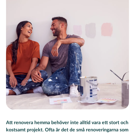
Att renovera hemma behöver inte alltid vara ett stort och
kostsamt projekt. Ofta är det de små renoveringarna som