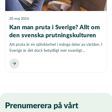
20 maj 2026
Kan man pruta i Sverige? Allt om
den svenska prutningskulturen
Att pruta är en självklarhet i många delar av världen. I
Sverige är det dock betydligt mer ovanligt...
Prenumerera på vårt