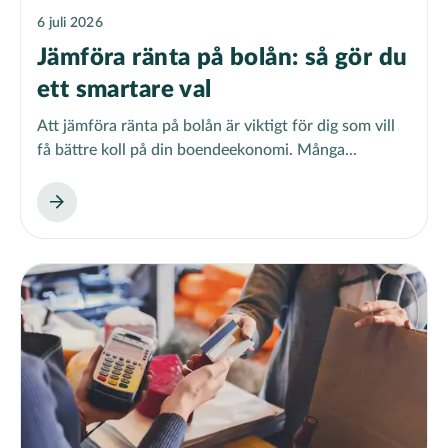
6 juli 2026
Jämföra ränta på bolån: så gör du
ett smartare val
Att jämföra ränta på bolån är viktigt för dig som vill
få bättre koll på din boendeekonomi. Många...