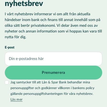
nyhetsbrev
I vårt nyhetsbrev informerar vi om allt från aktuella
händelser inom bank och finans till annat innehåll som på
olika sätt berör privatekonomi. Vi delar även med oss av
nyheter och annan information som vi hoppas kan vara till
nytta för dig.
E-post
Jag samtycker till att Lån & Spar Bank behandlar mina
personuppgifter och godkänner villkoren i bankens policy
gällande personuppgiftshanteringen för våra nyhetsbrev.
Läs mer