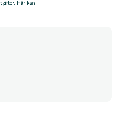
tgifter. Här kan