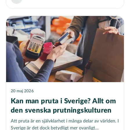
20 maj 2026
Kan man pruta i Sverige? Allt om
den svenska prutningskulturen
Att pruta är en självklarhet i många delar av världen. I
Sverige är det dock betydligt mer ovanligt...