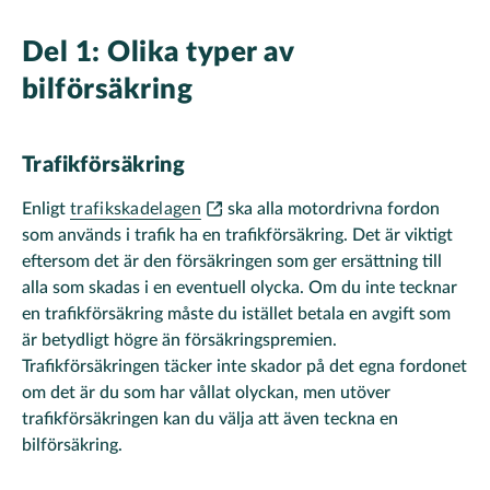
Del 1: Olika typer av
bilförsäkring
Trafikförsäkring
Enligt
trafikskadelagen
ska alla motordrivna fordon
som används i trafik ha en trafikförsäkring. Det är viktigt
eftersom det är den försäkringen som ger ersättning till
alla som skadas i en eventuell olycka. Om du inte tecknar
en trafikförsäkring måste du istället betala en avgift som
är betydligt högre än försäkringspremien.
Trafikförsäkringen täcker inte skador på det egna fordonet
om det är du som har vållat olyckan, men utöver
trafikförsäkringen kan du välja att även teckna en
bilförsäkring.