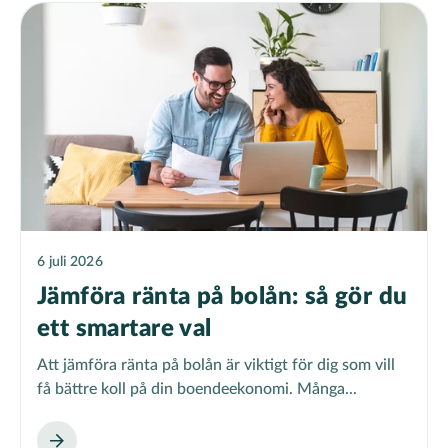
6 juli 2026
Jämföra ränta på bolån: så gör du
ett smartare val
Att jämföra ränta på bolån är viktigt för dig som vill
få bättre koll på din boendeekonomi. Många...