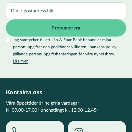
Jag samtycker till att Lån & Spar Bank behandlar mina
personuppgifter och godkänner villkoren i bankens policy
gällande personuppgiftshanteringen för våra nyhetsbrev.
Läs mer
Kontakta oss
Våra öppettider är helgfria vardagar
kl. 09.00-17.00
(lunchstängt kl. 12.00-12.45)