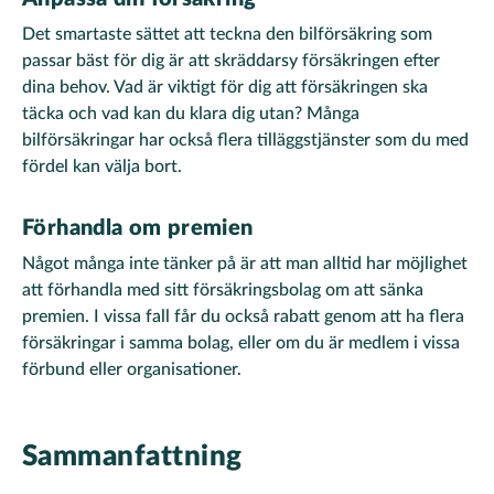
Det smartaste sättet att teckna den bilförsäkring som
passar bäst för dig är att skräddarsy försäkringen efter
dina behov. Vad är viktigt för dig att försäkringen ska
täcka och vad kan du klara dig utan? Många
bilförsäkringar har också flera tilläggstjänster som du med
fördel kan välja bort.
Förhandla om premien
Något många inte tänker på är att man alltid har möjlighet
att förhandla med sitt försäkringsbolag om att sänka
premien. I vissa fall får du också rabatt genom att ha flera
försäkringar i samma bolag, eller om du är medlem i vissa
förbund eller organisationer.
Sammanfattning