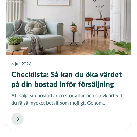
6 juli 2026
Checklista: Så kan du öka värdet
på din bostad inför försäljning
Att sälja sin bostad är en stor affär och självklart vill
du få så mycket betalt som möjligt. Genom...