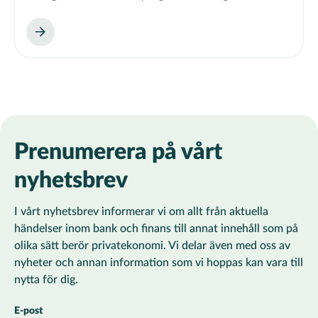
Prenumerera på vårt
nyhetsbrev
I vårt nyhetsbrev informerar vi om allt från aktuella
händelser inom bank och finans till annat innehåll som på
olika sätt berör privatekonomi. Vi delar även med oss av
nyheter och annan information som vi hoppas kan vara till
nytta för dig.
E-post