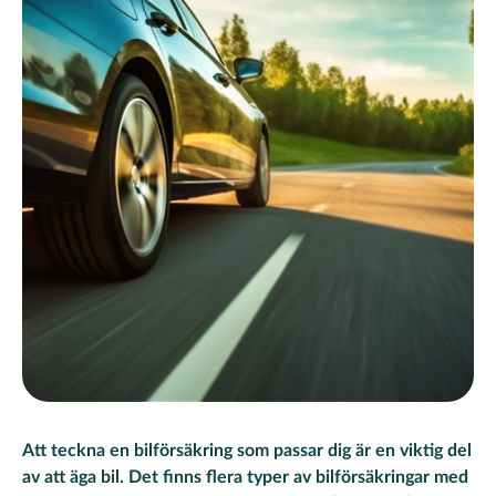
Att teckna en bilförsäkring som passar dig är en viktig del
av att äga bil. Det finns flera typer av bilförsäkringar med