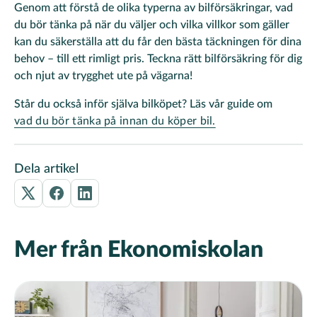
Genom att förstå de olika typerna av bilförsäkringar, vad
du bör tänka på när du väljer och vilka villkor som gäller
kan du säkerställa att du får den bästa täckningen för dina
behov – till ett rimligt pris. Teckna rätt bilförsäkring för dig
och njut av trygghet ute på vägarna!
Står du också inför själva bilköpet? Läs vår guide om
vad du bör tänka på innan du köper bil.
Dela artikel
Mer från Ekonomiskolan