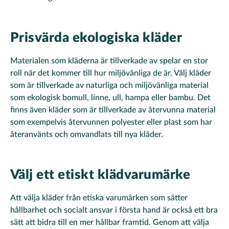
Prisvärda ekologiska kläder
Materialen som kläderna är tillverkade av spelar en stor
roll när det kommer till hur miljövänliga de är. Välj kläder
som är tillverkade av naturliga och miljövänliga material
som ekologisk bomull, linne, ull, hampa eller bambu. Det
finns även kläder som är tillverkade av återvunna material
som exempelvis återvunnen polyester eller plast som har
återanvänts och omvandlats till nya kläder.
Välj ett etiskt klädvarumärke
Att välja kläder från etiska varumärken som sätter
hållbarhet och socialt ansvar i första hand är också ett bra
sätt att bidra till en mer hållbar framtid. Genom att välja