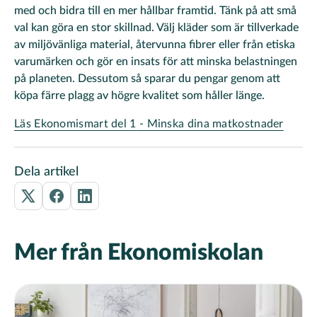
med och bidra till en mer hållbar framtid. Tänk på att små
val kan göra en stor skillnad. Välj kläder som är tillverkade
av miljövänliga material, återvunna fibrer eller från etiska
varumärken och gör en insats för att minska belastningen
på planeten. Dessutom så sparar du pengar genom att
köpa färre plagg av högre kvalitet som håller länge.
Läs Ekonomismart del 1
- Minska dina matkostnader
Dela artikel
Mer från Ekonomiskolan