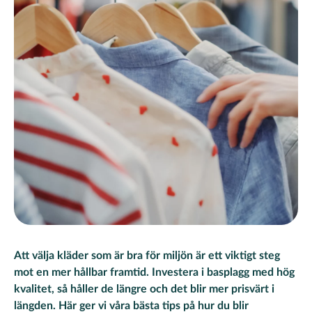
Att välja kläder som är bra för miljön är ett viktigt steg
mot en mer hållbar framtid. Investera i basplagg med hög
kvalitet, så håller de längre och det blir mer prisvärt i
längden. Här ger vi våra bästa tips på hur du blir