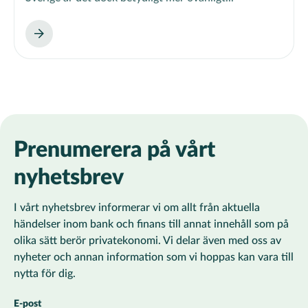
Prenumerera på vårt
nyhetsbrev
I vårt nyhetsbrev informerar vi om allt från aktuella
händelser inom bank och finans till annat innehåll som på
olika sätt berör privatekonomi. Vi delar även med oss av
nyheter och annan information som vi hoppas kan vara till
nytta för dig.
E-post