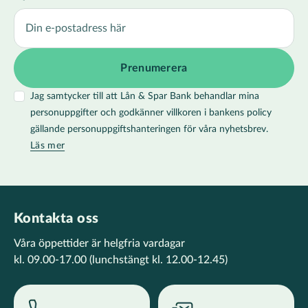
Jag samtycker till att Lån & Spar Bank behandlar mina
personuppgifter och godkänner villkoren i bankens policy
gällande personuppgiftshanteringen för våra nyhetsbrev.
Läs mer
Kontakta oss
Våra öppettider är helgfria vardagar
kl. 09.00-17.00
(lunchstängt kl. 12.00-12.45)