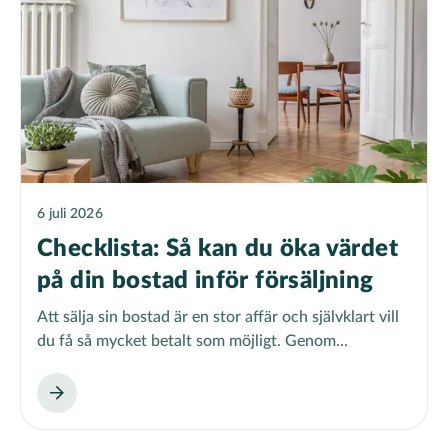
6 juli 2026
Checklista: Så kan du öka värdet
på din bostad inför försäljning
Att sälja sin bostad är en stor affär och självklart vill
du få så mycket betalt som möjligt. Genom...