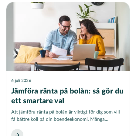
6 juli 2026
Jämföra ränta på bolån: så gör du
ett smartare val
Att jämföra ränta på bolån är viktigt för dig som vill
få bättre koll på din boendeekonomi. Många...