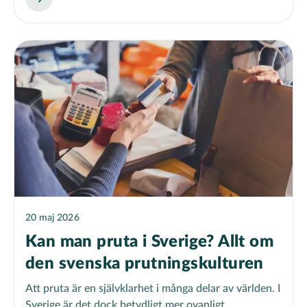
20 maj 2026
Kan man pruta i Sverige? Allt om
den svenska prutningskulturen
Att pruta är en självklarhet i många delar av världen. I
Sverige är det dock betydligt mer ovanligt...