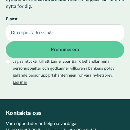
nytta för dig.
E-post
Jag samtycker till att Lån & Spar Bank behandlar mina
personuppgifter och godkänner villkoren i bankens policy
gällande personuppgiftshanteringen för våra nyhetsbrev.
Läs mer
Kontakta oss
Våra öppettider är helgfria vardagar