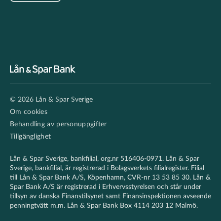
Footer
© 2026 Lån & Spar Sverige
secondary
Om cookies
Behandling av personuppgifter
Tillgänglighet
Lån & Spar Sverige, bankfilial, org.nr 516406-0971. Lån & Spar
Sverige, bankfilial, är registrerad i Bolagsverkets filialregister. Filial
till Lån & Spar Bank A/S, Köpenhamn, CVR-nr 13 53 85 30. Lån &
Spar Bank A/S är registrerad i Erhvervsstyrelsen och står under
tillsyn av danska Finanstilsynet samt Finansinspektionen avseende
penningtvätt m.m. Lån & Spar Bank Box 4114 203 12 Malmö.