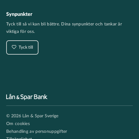
Synpunkter
Tyck till så vi kan bli bättre. Dina synpunkter och tankar är
viktiga för oss.
Tyck till
Footer
© 2026 Lån & Spar Sverige
secondary
Om cookies
Behandling av personuppgifter