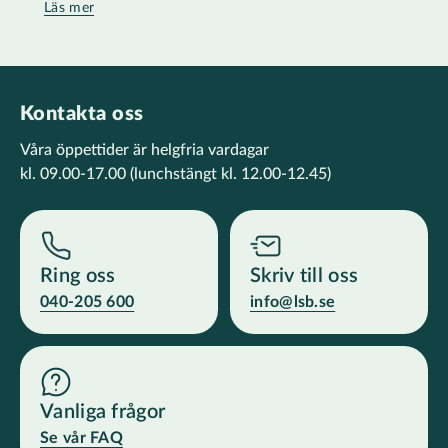
Läs mer
Kontakta oss
Våra öppettider är helgfria vardagar
kl. 09.00-17.00
(lunchstängt kl. 12.00-12.45)
Ring oss
Skriv till oss
040-205 600
info@lsb.se
Vanliga frågor
Se vår FAQ