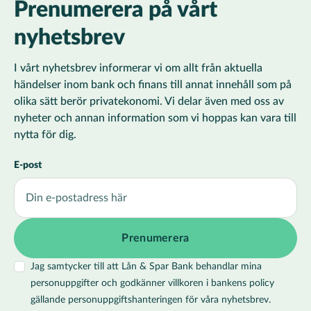
Prenumerera på vårt
nyhetsbrev
I vårt nyhetsbrev informerar vi om allt från aktuella
händelser inom bank och finans till annat innehåll som på
olika sätt berör privatekonomi. Vi delar även med oss av
nyheter och annan information som vi hoppas kan vara till
nytta för dig.
E-post
Jag samtycker till att Lån & Spar Bank behandlar mina
personuppgifter och godkänner villkoren i bankens policy
gällande personuppgiftshanteringen för våra nyhetsbrev.