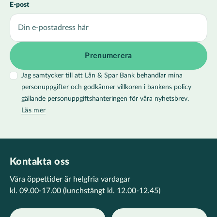
E-post
Jag samtycker till att Lån & Spar Bank behandlar mina
personuppgifter och godkänner villkoren i bankens policy
gällande personuppgiftshanteringen för våra nyhetsbrev.
Läs mer
Kontakta oss
Våra öppettider är helgfria vardagar
kl. 09.00-17.00
(lunchstängt kl. 12.00-12.45)