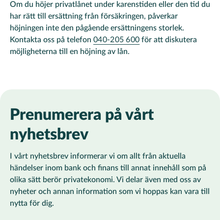
Om du höjer privatlånet under karenstiden eller den tid du
har rätt till ersättning från försäkringen, påverkar
höjningen inte den pågående ersättningens storlek.
Kontakta oss på telefon
040-205 600
för att diskutera
möjligheterna till en höjning av lån.
Prenumerera på vårt
nyhetsbrev
I vårt nyhetsbrev informerar vi om allt från aktuella
händelser inom bank och finans till annat innehåll som på
olika sätt berör privatekonomi. Vi delar även med oss av
nyheter och annan information som vi hoppas kan vara till
nytta för dig.