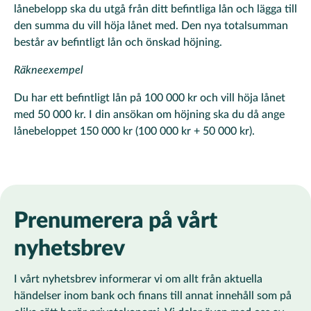
lånebelopp ska du utgå från ditt befintliga lån och lägga till
den summa du vill höja lånet med. Den nya totalsumman
består av befintligt lån och önskad höjning.
Räkneexempel
Du har ett befintligt lån på 100 000 kr och vill höja lånet
med 50 000 kr. I din ansökan om höjning ska du då ange
lånebeloppet 150 000 kr (100 000 kr + 50 000 kr).
Prenumerera på vårt
nyhetsbrev
I vårt nyhetsbrev informerar vi om allt från aktuella
händelser inom bank och finans till annat innehåll som på