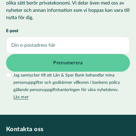
olika sätt berör privatekonomi. Vi delar även med oss av
nyheter och annan information som vi hoppas kan vara till
nytta för dig.
E-post
Jag samtycker till att Lån & Spar Bank behandlar mina
personuppgifter och godkänner villkoren i bankens policy
gällande personuppgiftshanteringen för våra nyhetsbrev.
Läs mer
Kontakta oss