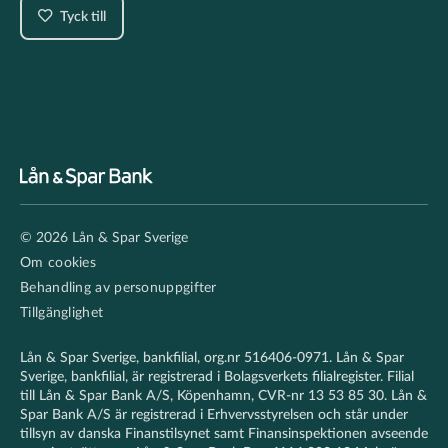
Tyck till
Footer
© 2026 Lån & Spar Sverige
secondary
Om cookies
Behandling av personuppgifter
Tillgänglighet
Lån & Spar Sverige, bankfilial, org.nr 516406-0971. Lån & Spar
Sverige, bankfilial, är registrerad i Bolagsverkets filialregister. Filial
till Lån & Spar Bank A/S, Köpenhamn, CVR-nr 13 53 85 30. Lån &
Spar Bank A/S är registrerad i Erhvervsstyrelsen och står under
tillsyn av danska Finanstilsynet samt Finansinspektionen avseende