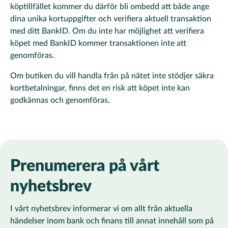
köptillfället kommer du därför bli ombedd att både ange
dina unika kortuppgifter och verifiera aktuell transaktion
med ditt BankID. Om du inte har möjlighet att verifiera
köpet med BankID kommer transaktionen inte att
genomföras.
Om butiken du vill handla från på nätet inte stödjer säkra
kortbetalningar, finns det en risk att köpet inte kan
godkännas och genomföras.
Prenumerera på vårt
nyhetsbrev
I vårt nyhetsbrev informerar vi om allt från aktuella
händelser inom bank och finans till annat innehåll som på