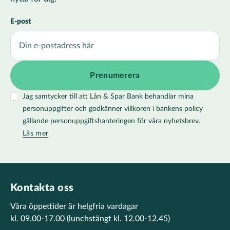
E-post
Jag samtycker till att Lån & Spar Bank behandlar mina
personuppgifter och godkänner villkoren i bankens policy
gällande personuppgiftshanteringen för våra nyhetsbrev.
Läs mer
Kontakta oss
Våra öppettider är helgfria vardagar
kl. 09.00-17.00
(lunchstängt kl. 12.00-12.45)