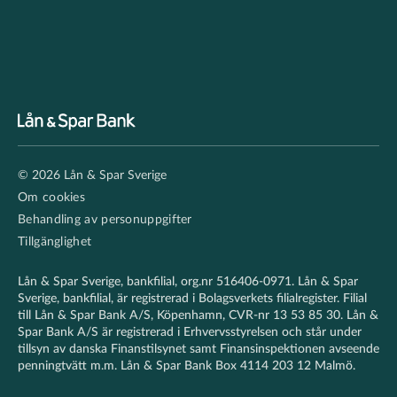
Footer
© 2026 Lån & Spar Sverige
secondary
Om cookies
Behandling av personuppgifter
Tillgänglighet
Lån & Spar Sverige, bankfilial, org.nr 516406-0971. Lån & Spar
Sverige, bankfilial, är registrerad i Bolagsverkets filialregister. Filial
till Lån & Spar Bank A/S, Köpenhamn, CVR-nr 13 53 85 30. Lån &
Spar Bank A/S är registrerad i Erhvervsstyrelsen och står under
tillsyn av danska Finanstilsynet samt Finansinspektionen avseende
penningtvätt m.m. Lån & Spar Bank Box 4114 203 12 Malmö.