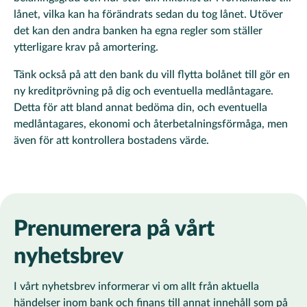
lånet, vilka kan ha förändrats sedan du tog lånet. Utöver
det kan den andra banken ha egna regler som ställer
ytterligare krav på amortering.
Tänk också på att den bank du vill flytta bolånet till gör en
ny kreditprövning på dig och eventuella medlåntagare.
Detta för att bland annat bedöma din, och eventuella
medlåntagares, ekonomi och återbetalningsförmåga, men
även för att kontrollera bostadens värde.
Prenumerera på vårt
nyhetsbrev
I vårt nyhetsbrev informerar vi om allt från aktuella
händelser inom bank och finans till annat innehåll som på