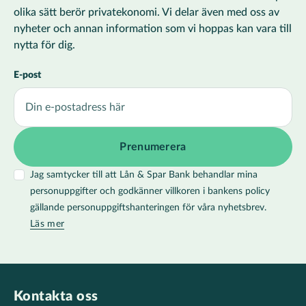
olika sätt berör privatekonomi. Vi delar även med oss av
nyheter och annan information som vi hoppas kan vara till
nytta för dig.
E-post
Jag samtycker till att Lån & Spar Bank behandlar mina
personuppgifter och godkänner villkoren i bankens policy
gällande personuppgiftshanteringen för våra nyhetsbrev.
Läs mer
Kontakta oss